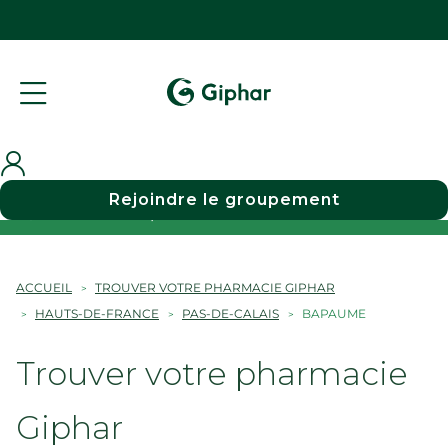
Rejoindre le groupement
Choisir une pharmacie
ACCUEIL
TROUVER VOTRE PHARMACIE GIPHAR
HAUTS-DE-FRANCE
PAS-DE-CALAIS
BAPAUME
Trouver votre pharmacie
Giphar