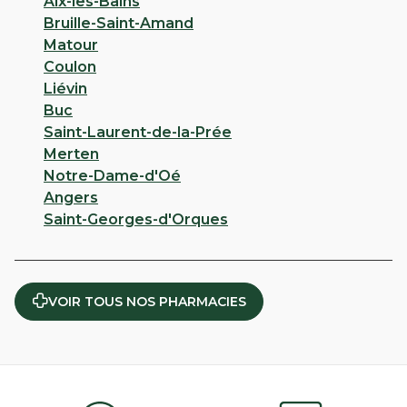
Aix-les-Bains
Bruille-Saint-Amand
Matour
Coulon
Liévin
Buc
Saint-Laurent-de-la-Prée
Merten
Notre-Dame-d'Oé
Angers
Saint-Georges-d'Orques
VOIR TOUS NOS PHARMACIES