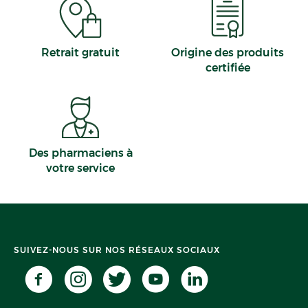
Retrait gratuit
Origine des produits
certifiée
Des pharmaciens à
votre service
SUIVEZ-NOUS SUR NOS RÉSEAUX SOCIAUX