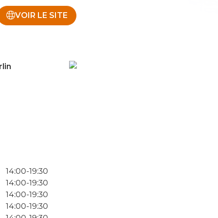
VOIR LE SITE
lin
14:00-19:30
14:00-19:30
14:00-19:30
14:00-19:30
14:00-19:30