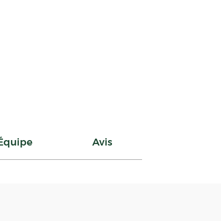
Équipe
Avis