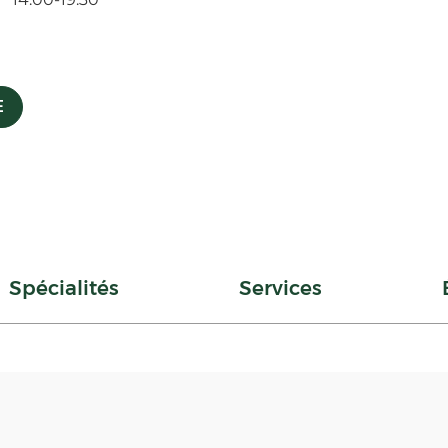
E
Spécialités
Services