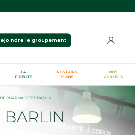
ejoindre le groupement
LA
NOS BONS
NOS
FIDÉLITÉ
PLANS
CONSEILS
DE PHARMACIE DE BARLIN
 BARLIN