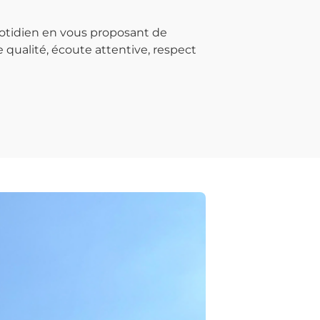
otidien en vous proposant de
 qualité, écoute attentive, respect