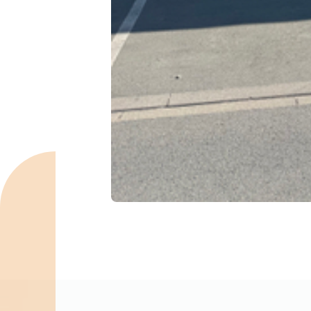
Spécialités