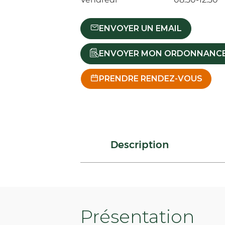
ENVOYER UN EMAIL
ENVOYER MON ORDONNANC
PRENDRE RENDEZ-VOUS
Description
Présentation