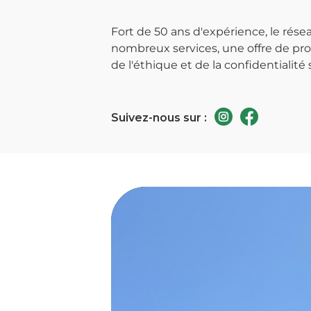
Fort de 50 ans d'expérience, le ré
nombreux services, une offre de prod
de l'éthique et de la confidentialité 
Suivez-nous sur :