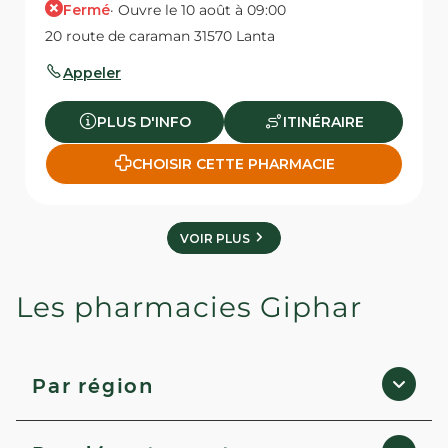
Fermé
· Ouvre le 10 août à 09:00
20 route de caraman 31570 Lanta
Appeler
PLUS D'INFO
ITINÉRAIRE
CHOISIR CETTE PHARMACIE
VOIR PLUS
Les pharmacies Giphar
Par région
Occitanie