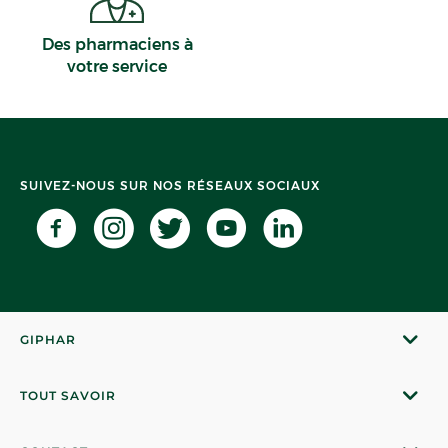
Des pharmaciens à
votre service
SUIVEZ-NOUS SUR NOS RÉSEAUX SOCIAUX
GIPHAR
TOUT SAVOIR