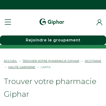
Rejoindre le groupement
Choisir une pharmacie
ACCUEIL
TROUVER VOTRE PHARMACIE GIPHAR
OCCITANIE
HAUTE-GARONNE
LANTA
Trouver votre pharmacie
Giphar