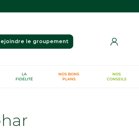
ejoindre le groupement
LA
NOS BONS
NOS
FIDÉLITÉ
PLANS
CONSEILS
phar