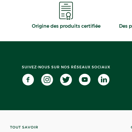
Origine des produits certifiée
Des p
SUIVEZ-NOUS SUR NOS RÉSEAUX SOCIAUX
TOUT SAVOIR