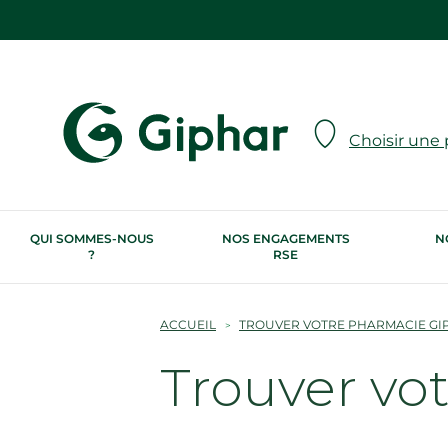
Choisir une
QUI SOMMES-NOUS
NOS ENGAGEMENTS
N
?
RSE
ACCUEIL
TROUVER VOTRE PHARMACIE GI
Trouver vo