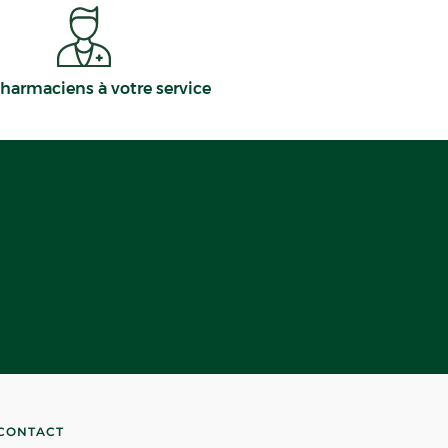
harmaciens à votre service
CONTACT