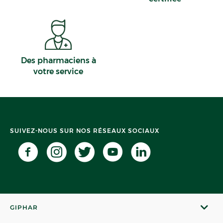
Avignon
Des pharmaciens à
votre service
SUIVEZ-NOUS SUR NOS RÉSEAUX SOCIAUX
GIPHAR