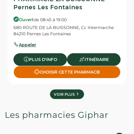
Pernes Les Fontaines
Ouvert
de 08:45 à 19:00
680 ROUTE DE LA BUISSONNE, Cc Intermarche
84210 Pernes Les Fontaines
Appeler
PLUS D'INFO
ITINÉRAIRE
CHOISIR CETTE PHARMACIE
VOIR PLUS
Les pharmacies Giphar