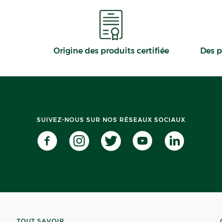
Origine des produits certifiée
Des p
SUIVEZ-NOUS SUR NOS RÉSEAUX SOCIAUX
TOUT SAVOIR