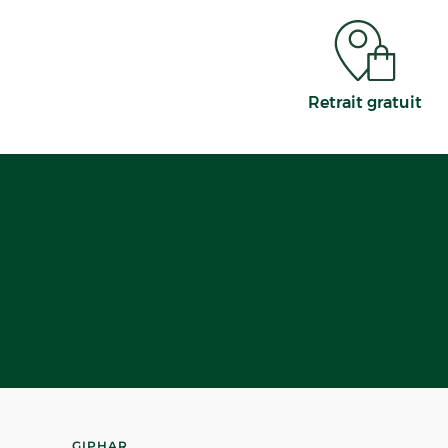
Retrait gratuit
GIPHAR