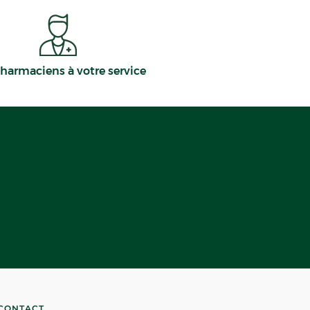
harmaciens à votre service
CONTACT