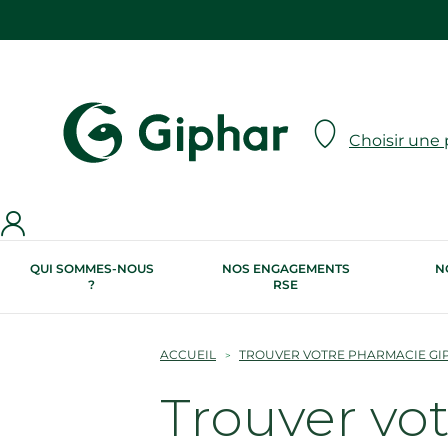
Choisir une
QUI SOMMES-NOUS
NOS ENGAGEMENTS
N
?
RSE
ACCUEIL
TROUVER VOTRE PHARMACIE GI
Trouver vo