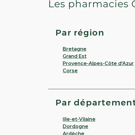
Les pharmacies 
Par région
Bretagne
Grand Est
Provence-Alpes-Côte d'Azur
Corse
Par départemen
Ille-et-Vilaine
Dordogne
Ardèche