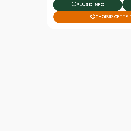
PLUS D'INFO
CHOISIR CETTE