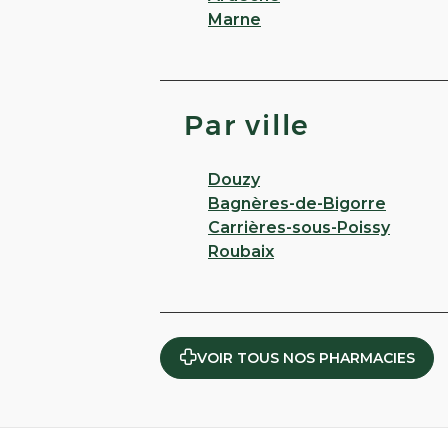
Marne
Par ville
Douzy
Bagnères-de-Bigorre
Carrières-sous-Poissy
Roubaix
VOIR TOUS NOS PHARMACIES