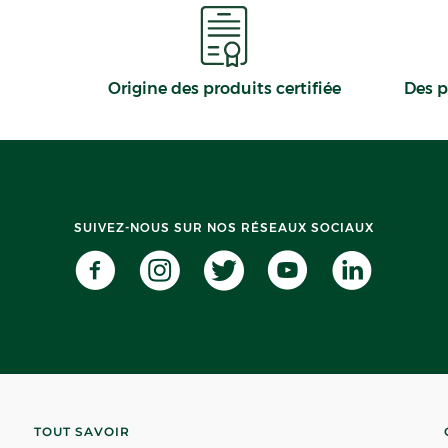
Origine des produits certifiée
Des p
SUIVEZ-NOUS SUR NOS RÉSEAUX SOCIAUX
TOUT SAVOIR