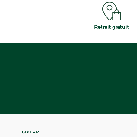
Retrait gratuit
GIPHAR