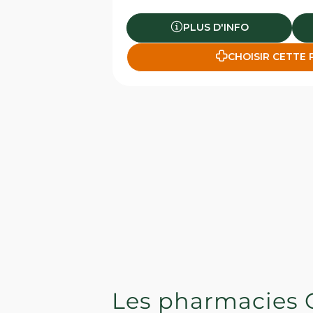
PLUS D'INFO
CHOISIR CETTE
Les pharmacies 