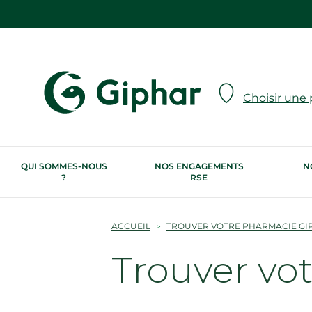
Choisir une
QUI SOMMES-NOUS
NOS ENGAGEMENTS
N
?
RSE
ACCUEIL
TROUVER VOTRE PHARMACIE GI
Trouver vo