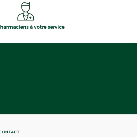
harmaciens à votre service
CONTACT