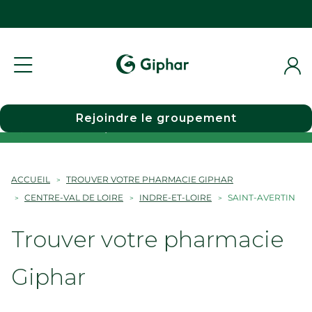
Rejoindre le groupement
Choisir une pharmacie
ACCUEIL
TROUVER VOTRE PHARMACIE GIPHAR
CENTRE-VAL DE LOIRE
INDRE-ET-LOIRE
SAINT-AVERTIN
Trouver votre pharmacie
Giphar