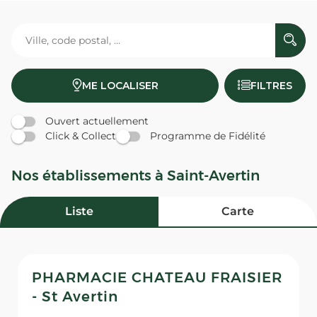
ME LOCALISER
FILTRES
Ouvert actuellement
Click & Collect
Programme de Fidélité
Nos établissements à Saint-Avertin
Liste
Carte
PHARMACIE CHATEAU FRAISIER
- St Avertin