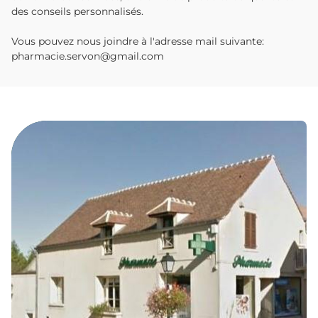
des conseils personnalisés.
Vous pouvez nous joindre à l'adresse mail suivante:
pharmacie.servon@gmail.com