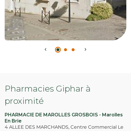
Pharmacies Giphar à
proximité
PHARMACIE DE MAROLLES GROSBOIS - Marolles
En Brie
4 ALLEE DES MARCHANDS, Centre Commercial Le