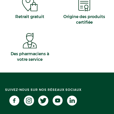
Retrait gratuit
Origine des produits
certifiée
Des pharmaciens à
votre service
SUIVEZ-NOUS SUR NOS RÉSEAUX SOCIAUX