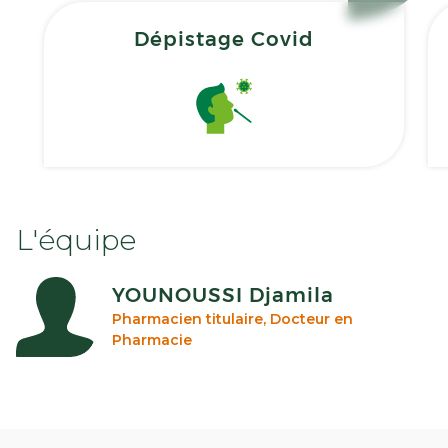
Dépistage Covid
L'équipe
YOUNOUSSI Djamila
Pharmacien titulaire, Docteur en
Pharmacie