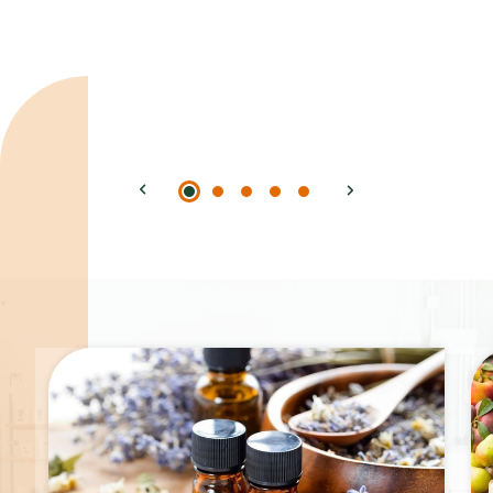
Spécialités