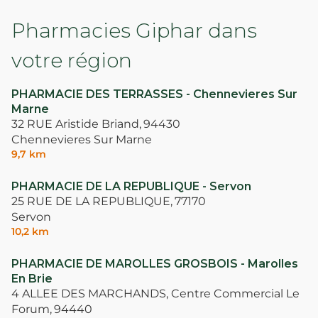
Pharmacies Giphar dans
votre région
PHARMACIE DES TERRASSES - Chennevieres Sur
Marne
32 RUE Aristide Briand,
94430
Chennevieres Sur Marne
9,7 km
PHARMACIE DE LA REPUBLIQUE - Servon
25 RUE DE LA REPUBLIQUE,
77170
Servon
10,2 km
PHARMACIE DE MAROLLES GROSBOIS - Marolles
En Brie
4 ALLEE DES MARCHANDS, Centre Commercial Le
Forum,
94440