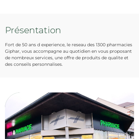
Présentation
Fort de 50 ans d experience, le reseau des 1300 pharmacies
Giphar, vous accompagne au quotidien en vous proposant
de nombreux services, une offre de produits de qualite et
des conseils personnalises.