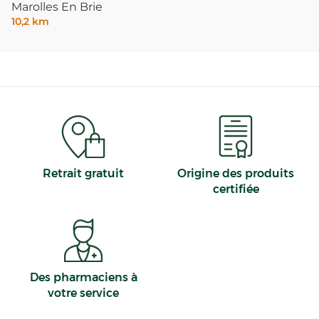
Marolles En Brie
10,2 km
Retrait gratuit
Origine des produits
certifiée
Des pharmaciens à
votre service