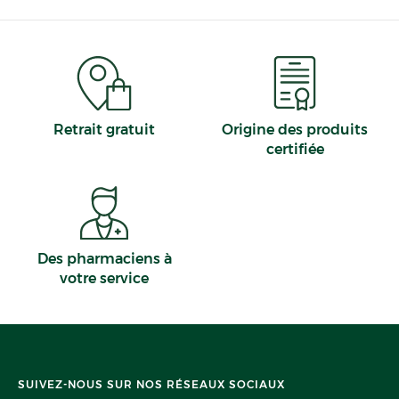
Retrait gratuit
Origine des produits
certifiée
Des pharmaciens à
votre service
SUIVEZ-NOUS SUR NOS RÉSEAUX SOCIAUX