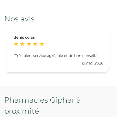
Nos avis
denis colas
Très bien, service agréable et de bon conseil.
15 mai 2026
Pharmacies Giphar à
proximité