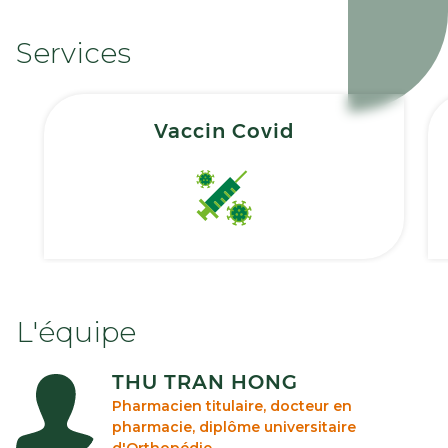
Services
Vaccin Covid
L'équipe
THU TRAN HONG
Pharmacien titulaire, docteur en
pharmacie, diplôme universitaire