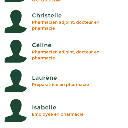
d'Orthopédie
Christelle
Pharmacien adjoint, docteur en
pharmacie
Céline
Pharmacien adjoint, docteur en
pharmacie
Laurène
Préparatrice en pharmacie
Isabelle
Employée en pharmacie