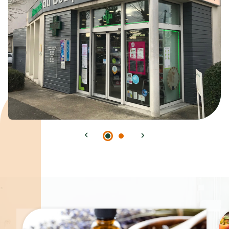
Spécialités