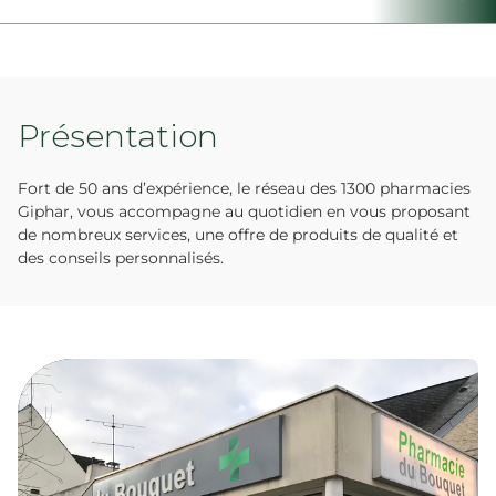
Présentation
Fort de 50 ans d’expérience, le réseau des 1300 pharmacies
Giphar, vous accompagne au quotidien en vous proposant
de nombreux services, une offre de produits de qualité et
des conseils personnalisés.