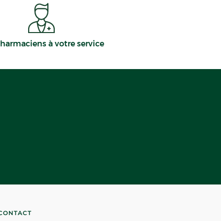
harmaciens à votre service
CONTACT