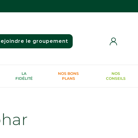
ejoindre le groupement
LA
NOS BONS
NOS
FIDÉLITÉ
PLANS
CONSEILS
phar