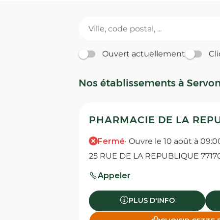
Ouvert actuellement
Cli
Nos établissements à Servo
PHARMACIE DE LA REPU
Fermé
· Ouvre le 10 août à 09:0
25 RUE DE LA REPUBLIQUE 7717
Appeler
PLUS D'INFO