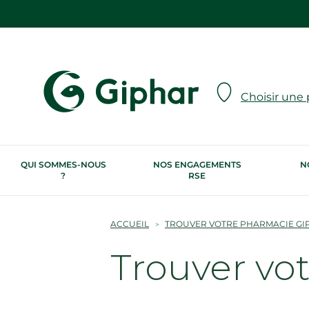
Choisir une
QUI SOMMES-NOUS
NOS ENGAGEMENTS
N
?
RSE
ACCUEIL
TROUVER VOTRE PHARMACIE GI
Trouver vo