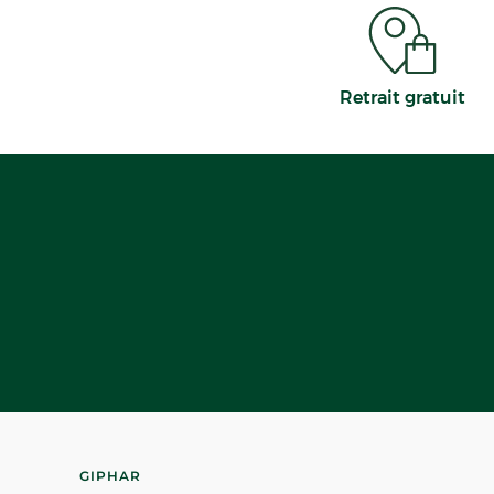
Retrait gratuit
GIPHAR