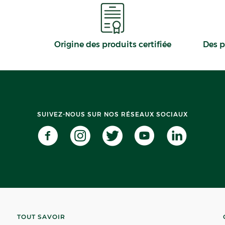
Origine des produits certifiée
Des p
SUIVEZ-NOUS SUR NOS RÉSEAUX SOCIAUX
TOUT SAVOIR