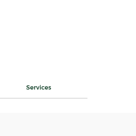
Services