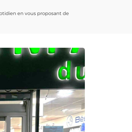
otidien en vous proposant de