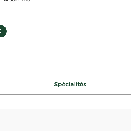
E
Spécialités