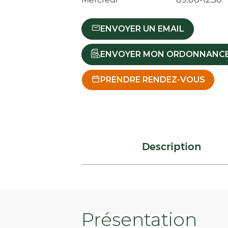
ENVOYER UN EMAIL
ENVOYER MON ORDONNANC
PRENDRE RENDEZ-VOUS
Description
Présentation