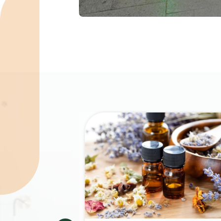
Spécialités