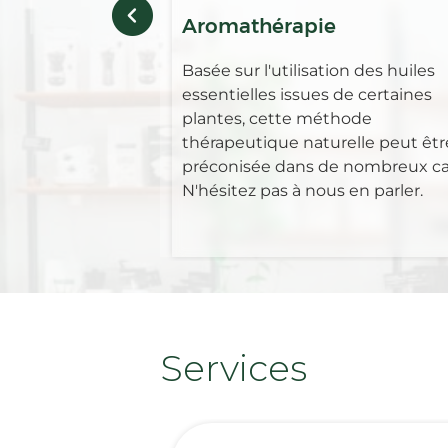
Aromathérapie
Basée sur l'utilisation des huiles
essentielles issues de certaines
plantes, cette méthode
thérapeutique naturelle peut êtr
préconisée dans de nombreux ca
N'hésitez pas à nous en parler.
Services