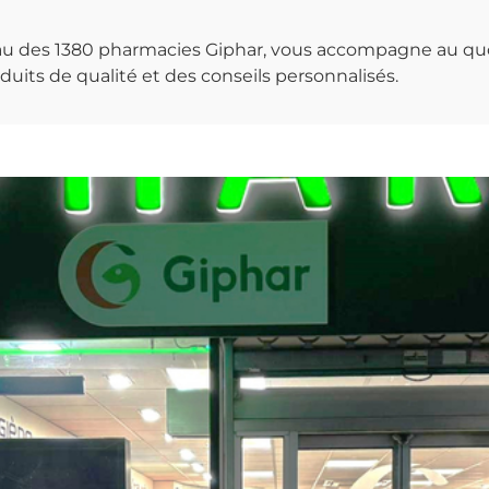
seau des 1380 pharmacies Giphar, vous accompagne au qu
uits de qualité et des conseils personnalisés.