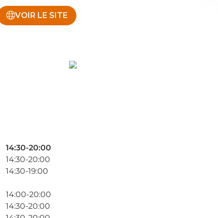
VOIR LE SITE
14:30-20:00
14:30-20:00
14:30-19:00
14:00-20:00
14:30-20:00
14:30-20:00