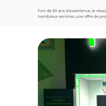
Fort de 50 ans d'expérience, le ré
nombreux services, une offre de prod