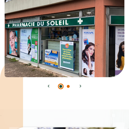
Spécialités