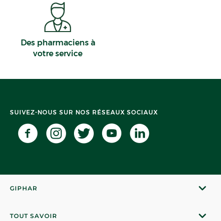
Des pharmaciens à
votre service
SUIVEZ-NOUS SUR NOS RÉSEAUX SOCIAUX
GIPHAR
TOUT SAVOIR