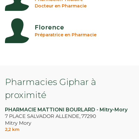
Docteur en Pharmacie
Florence
Préparatrice en Pharmacie
Pharmacies Giphar à
proximité
PHARMACIE MATTIONI BOURLARD - Mitry-Mory
7 PLACE SALVADOR ALLENDE,
77290
Mitry Mory
2,2 km