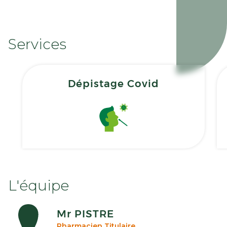
Services
Dépistage Covid
L'équipe
Mr PISTRE
Pharmacien Titulaire