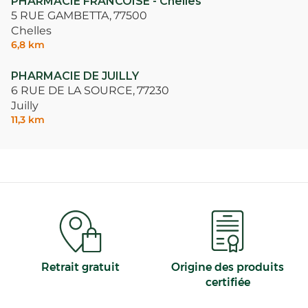
PHARMACIE FRANCOISE - Chelles
5 RUE GAMBETTA,
77500
Chelles
6,8 km
PHARMACIE DE JUILLY
6 RUE DE LA SOURCE,
77230
Juilly
11,3 km
Retrait gratuit
Origine des produits
certifiée