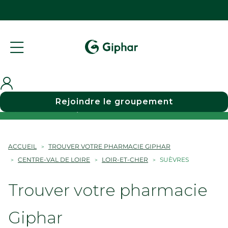
Rejoindre le groupement
Choisir une pharmacie
ACCUEIL
TROUVER VOTRE PHARMACIE GIPHAR
CENTRE-VAL DE LOIRE
LOIR-ET-CHER
SUÈVRES
Trouver votre pharmacie
Giphar