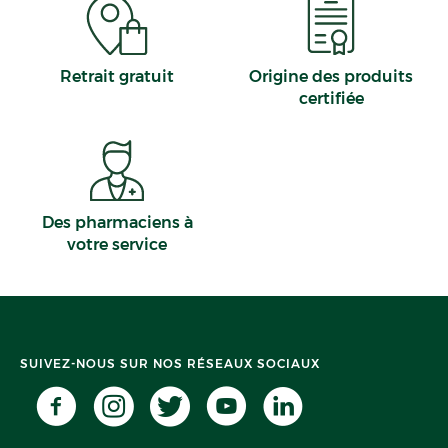
Retrait gratuit
Origine des produits
certifiée
Des pharmaciens à
votre service
SUIVEZ-NOUS SUR NOS RÉSEAUX SOCIAUX