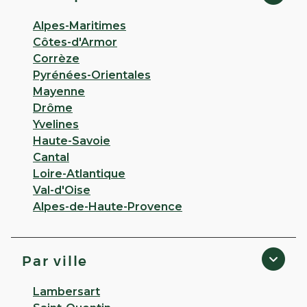
Alpes-Maritimes
Côtes-d'Armor
Corrèze
Pyrénées-Orientales
Mayenne
Drôme
Yvelines
Haute-Savoie
Cantal
Loire-Atlantique
Val-d'Oise
Alpes-de-Haute-Provence
Par ville
Lambersart