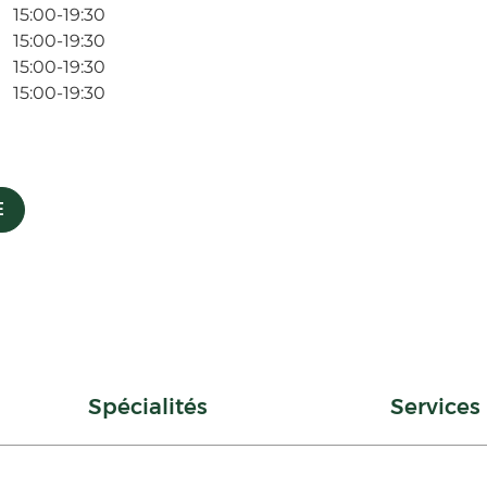
15:00-19:30
15:00-19:30
15:00-19:30
15:00-19:30
E
Spécialités
Services