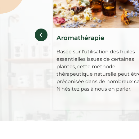
Aromathérapie
Basée sur l'utilisation des huiles
essentielles issues de certaines
plantes, cette méthode
thérapeutique naturelle peut êtr
préconisée dans de nombreux ca
N'hésitez pas à nous en parler.