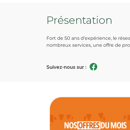
Présentation
Fort de 50 ans d'expérience, le ré
nombreux services, une offre de prod
Suivez-nous sur :