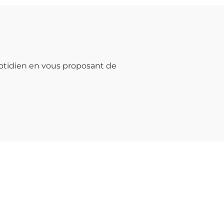
otidien en vous proposant de