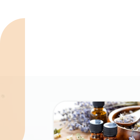
Spécialités