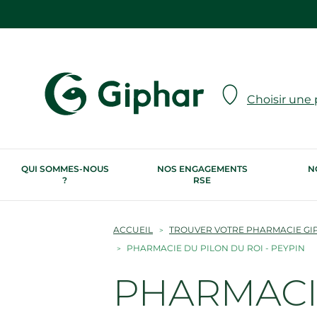
Choisir une
QUI SOMMES-NOUS
NOS ENGAGEMENTS
N
?
RSE
ACCUEIL
TROUVER VOTRE PHARMACIE GI
PHARMACIE DU PILON DU ROI - PEYPIN
PHARMACIE