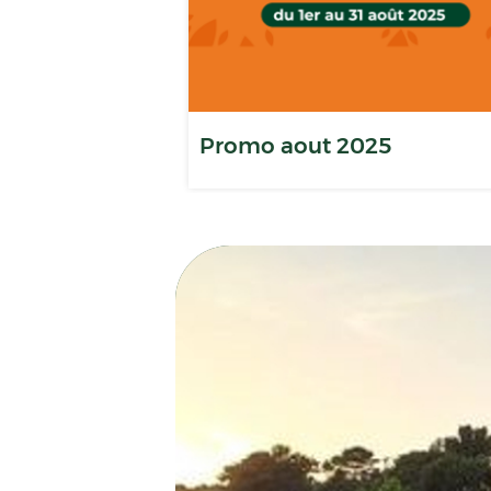
Promo aout 2025