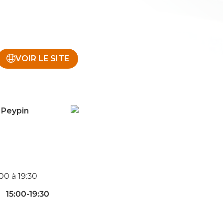
VOIR LE SITE
 Peypin
00 à 19:30
15:00-19:30