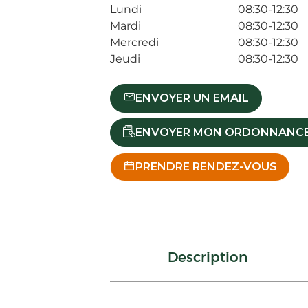
Lundi
08:30-12:30
Mardi
08:30-12:30
Mercredi
08:30-12:30
Jeudi
08:30-12:30
ENVOYER UN EMAIL
ENVOYER MON ORDONNANC
PRENDRE RENDEZ-VOUS
Description