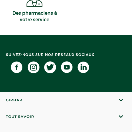
Des pharmaciens à
votre service
SUIVEZ-NOUS SUR NOS RÉSEAUX SOCIAUX
GIPHAR
TOUT SAVOIR