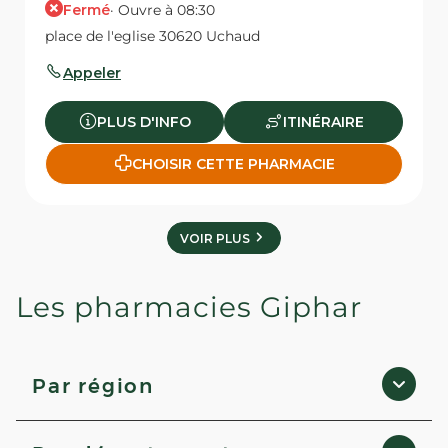
Fermé
· Ouvre à 08:30
place de l'eglise 30620 Uchaud
Appeler
PLUS D'INFO
ITINÉRAIRE
CHOISIR CETTE PHARMACIE
VOIR PLUS
Les pharmacies Giphar
Par région
Occitanie