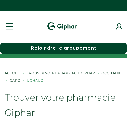
Rejoindre le groupement
Choisir une pharmacie
ACCUEIL
TROUVER VOTRE PHARMACIE GIPHAR
OCCITANIE
GARD
UCHAUD
Trouver votre pharmacie
Giphar