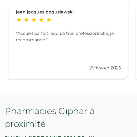
jean jacques boguslawski
Accueil parfait, équipe très professionnelle, je
recommande.
20 février 2026
Pharmacies Giphar à
proximité