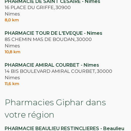
PHARMACIE DE SAINT CESAIRE - Nimes
16 PLACE DU GRIFFE,
30900
Nimes
8,0 km
PHARMACIE TOUR DE L'EVEQUE - Nimes
85 CHEMIN MAS DE BOUDAN,
30000
Nimes
10,8 km
PHARMACIE AMIRAL COURBET - Nimes
14 BIS BOULEVARD AMIRAL COURBET,
30000
Nimes
11,6 km
Pharmacies Giphar dans
votre région
PHARMACIE BEAULIEU RESTINCLIERES - Beaulieu