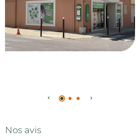
Nos avis