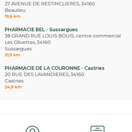
27 AVENUE DE RESTINCLIERES,
34160
Beaulieu
19,6 km
PHARMACIE BEL - Sussargues
38 GRAND RUE LOUIS BOUIS, centre commercial
Les Olivettes,
34160
Sussargues
21,9 km
PHARMACIE DE LA COURONNE - Castries
20 RUE DES LAVANDIERES,
34160
Castries
24,9 km