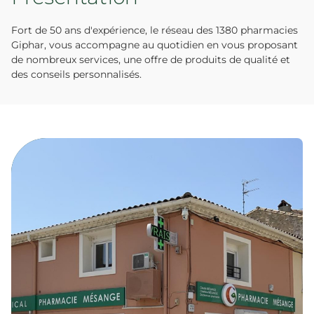
Fort de 50 ans d'expérience, le réseau des 1380 pharmacies
Giphar, vous accompagne au quotidien en vous proposant
de nombreux services, une offre de produits de qualité et
des conseils personnalisés.