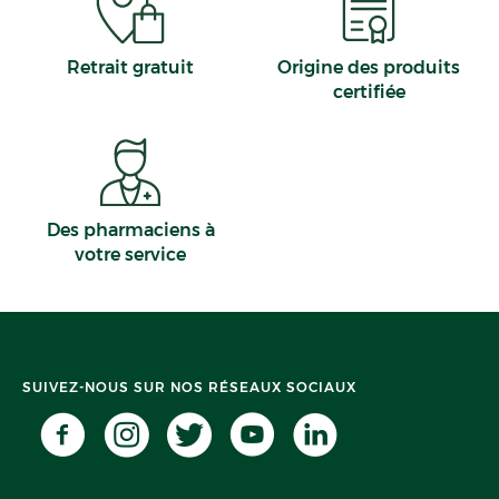
Retrait gratuit
Origine des produits
certifiée
Des pharmaciens à
votre service
SUIVEZ-NOUS SUR NOS RÉSEAUX SOCIAUX