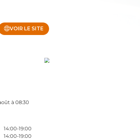
VOIR LE SITE
 août à 08:30
14:00-19:00
14:00-19:00