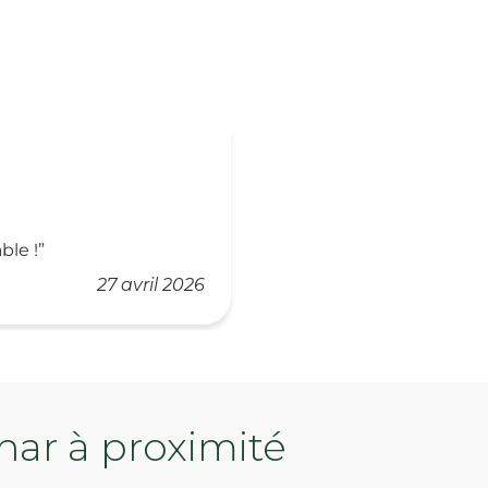
ble !
27 avril 2026
ar à proximité