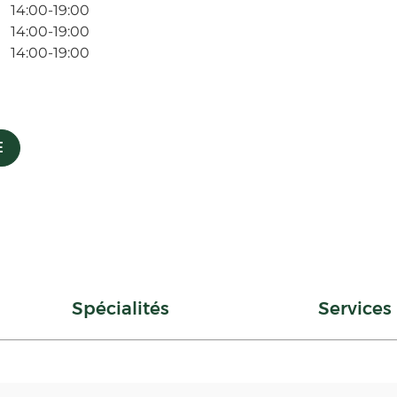
14:00-19:00
14:00-19:00
14:00-19:00
E
Spécialités
Services