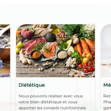
Diététique
Mé
Nous pouvons réaliser avec vous
Ret
votre bilan diététique et vous
Pha
apporter les conseils nutritionnels
gam