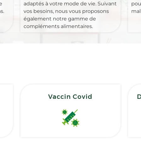
e
adaptés à votre mode de vie. Suivant
pour
s.
vos besoins, nous vous proposons
mal
également notre gamme de
compléments alimentaires.
Vaccin Covid
D