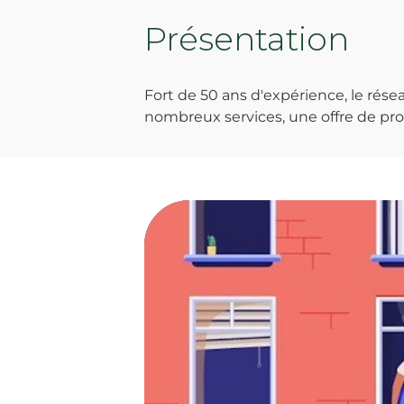
Présentation
Fort de 50 ans d'expérience, le ré
nombreux services, une offre de prod