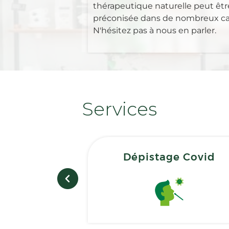
thérapeutique naturelle peut êtr
préconisée dans de nombreux ca
N'hésitez pas à nous en parler.
Services
Dépistage Covid