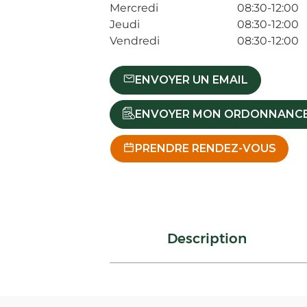
Mercredi
08:30-12:00
Jeudi
08:30-12:00
Vendredi
08:30-12:00
ENVOYER UN EMAIL
ENVOYER MON ORDONNANC
PRENDRE RENDEZ-VOUS
Description