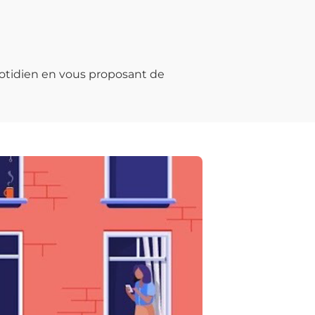
otidien en vous proposant de