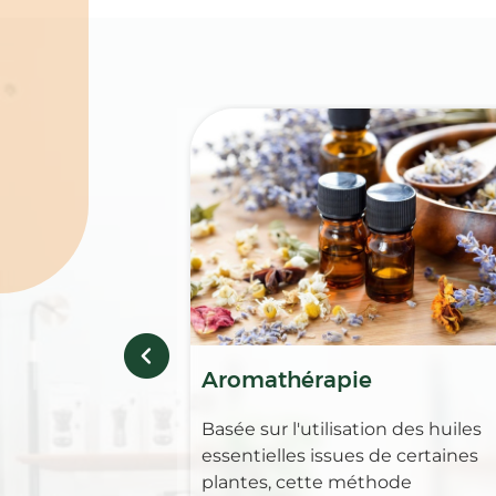
Spécialités
Aromathérapie
Basée sur l'utilisation des huiles
essentielles issues de certaines
plantes, cette méthode