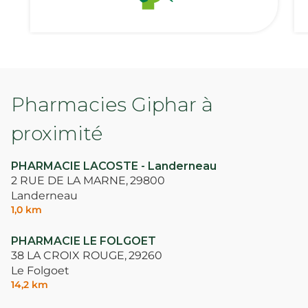
Pharmacies Giphar à
proximité
PHARMACIE LACOSTE - Landerneau
2 RUE DE LA MARNE,
29800
Landerneau
1,0 km
PHARMACIE LE FOLGOET
38 LA CROIX ROUGE,
29260
Le Folgoet
14,2 km