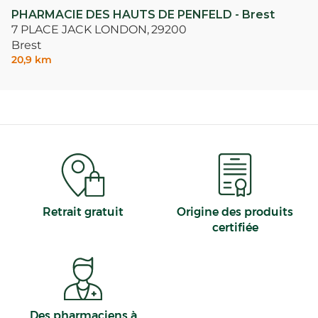
PHARMACIE DES HAUTS DE PENFELD - Brest
7 PLACE JACK LONDON,
29200
Brest
20,9 km
Retrait gratuit
Origine des produits
certifiée
Des pharmaciens à