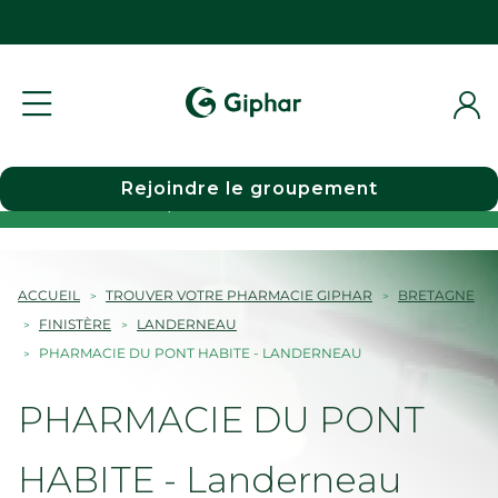
Rejoindre le groupement
Choisir une pharmacie
ACCUEIL
TROUVER VOTRE PHARMACIE GIPHAR
BRETAGNE
FINISTÈRE
LANDERNEAU
PHARMACIE DU PONT HABITE - LANDERNEAU
PHARMACIE DU PONT
HABITE - Landerneau