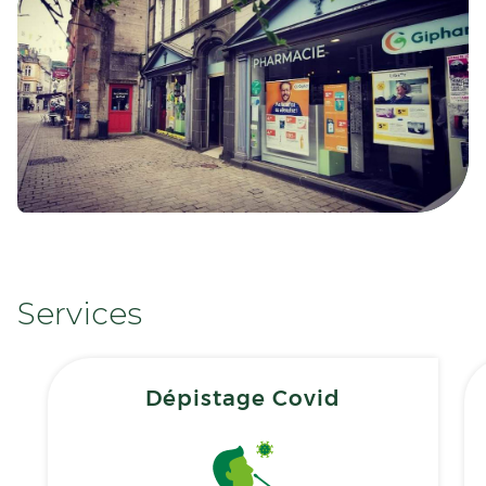
Services
Dépistage Covid