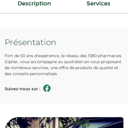
Description
Services
Présentation
Fort de 50 ans d'expérience, le réseau des 1380 pharmacies
Giphar, vous accompagne au quotidien en vous proposant
de nombreux services, une offre de produits de qualité et
des conseils personnalisés.
Suivez-nous sur :