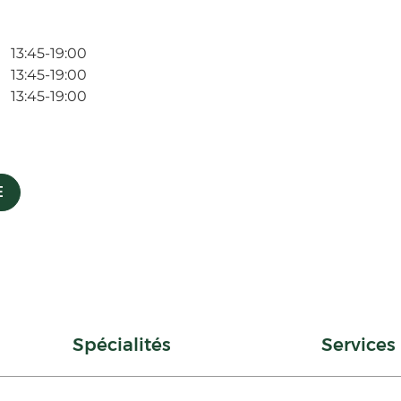
13:45-19:00
13:45-19:00
13:45-19:00
E
Spécialités
Services