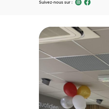
Suivez-nous sur :