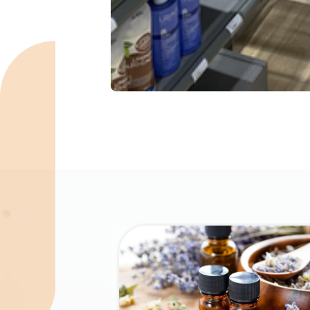
Spécialités