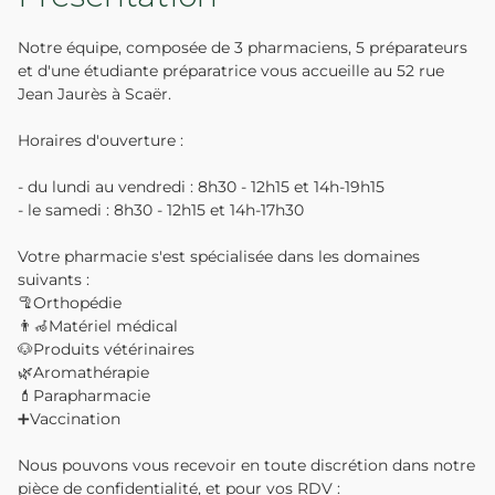
Notre équipe, composée de 3 pharmaciens, 5 préparateurs
et d'une étudiante préparatrice vous accueille au 52 rue
Jean Jaurès à Scaër.
Horaires d'ouverture :
- du lundi au vendredi : 8h30 - 12h15 et 14h-19h15
- le samedi : 8h30 - 12h15 et 14h-17h30
Votre pharmacie s'est spécialisée dans les domaines
suivants :
🦿Orthopédie
👨‍🦽Matériel médical
🐶Produits vétérinaires
🌿Aromathérapie
💄Parapharmacie
➕Vaccination
Nous pouvons vous recevoir en toute discrétion dans notre
pièce de confidentialité, et pour vos RDV :