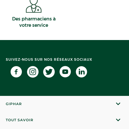
Des pharmaciens à
votre service
SUIVEZ-NOUS SUR NOS RÉSEAUX SOCIAUX
GIPHAR
TOUT SAVOIR