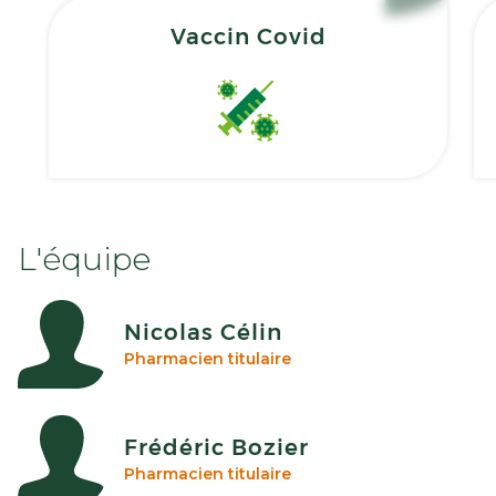
Vaccin Covid
L'équipe
Nicolas Célin
Pharmacien titulaire
Frédéric Bozier
Pharmacien titulaire