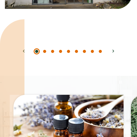
Spécialités