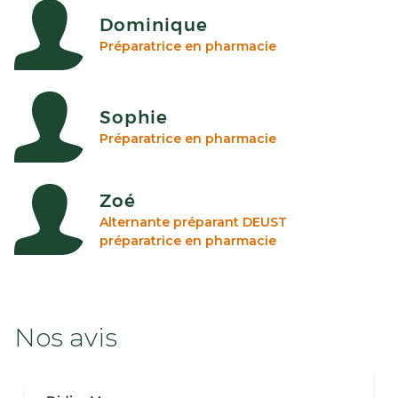
Dominique
Préparatrice en pharmacie
Sophie
Préparatrice en pharmacie
Zoé
Alternante préparant DEUST
préparatrice en pharmacie
Nos avis