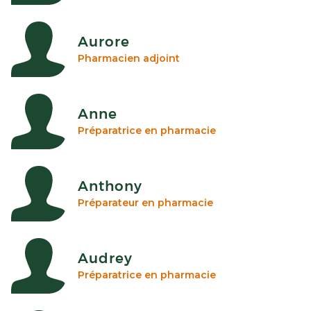
Aurore
Pharmacien adjoint
Anne
Préparatrice en pharmacie
Anthony
Préparateur en pharmacie
Audrey
Préparatrice en pharmacie