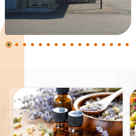
Spécialités