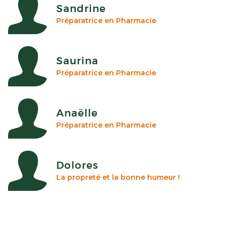
Sandrine
Préparatrice en Pharmacie
Saurina
Préparatrice en Pharmacie
Anaëlle
Préparatrice en Pharmacie
Dolores
La propreté et la bonne humeur !