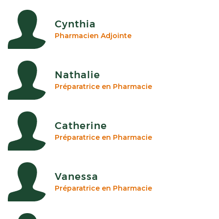
Cynthia
Pharmacien Adjointe
Nathalie
Préparatrice en Pharmacie
Catherine
Préparatrice en Pharmacie
Vanessa
Préparatrice en Pharmacie