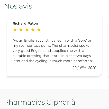
Nos avis
Richard Paton
As an English cyclist I called in with a ‘sore’ on
my rear contact point. The pharmacist spoke
very good English and supplied me with a
suitable dressing that is still in place two days
later and the cycling is much more comfortable.
Thank you very much. ❤️
29 juillet 2026
Pharmacies Giphar à