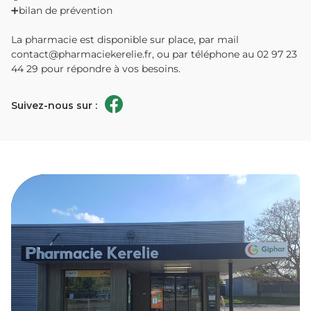
➕bilan de prévention
La pharmacie est disponible sur place, par mail
contact@pharmaciekerelie.fr, ou par téléphone au 02 97 23
44 29 pour répondre à vos besoins.
Suivez-nous sur :