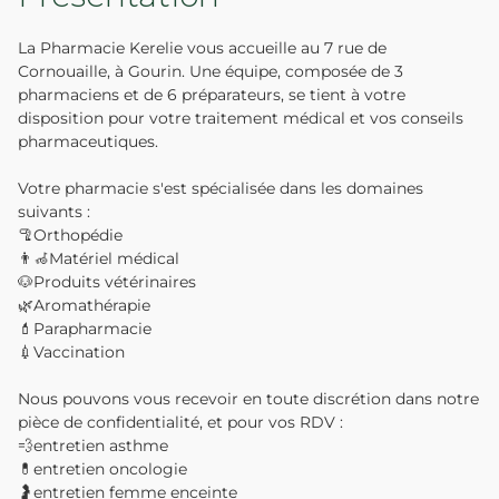
La Pharmacie Kerelie vous accueille au 7 rue de
Cornouaille, à Gourin. Une équipe, composée de 3
pharmaciens et de 6 préparateurs, se tient à votre
disposition pour votre traitement médical et vos conseils
pharmaceutiques.
Votre pharmacie s'est spécialisée dans les domaines
suivants :
🦿Orthopédie
👨‍🦽Matériel médical
🐶Produits vétérinaires
🌿Aromathérapie
💄Parapharmacie
💉Vaccination
Nous pouvons vous recevoir en toute discrétion dans notre
pièce de confidentialité, et pour vos RDV :
💨entretien asthme
💊entretien oncologie
🤰entretien femme enceinte