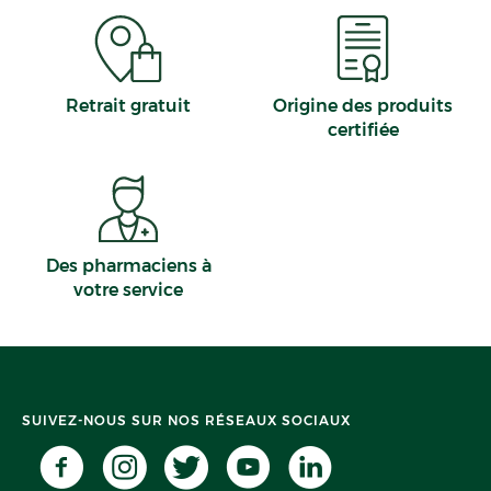
Retrait gratuit
Origine des produits
certifiée
Des pharmaciens à
votre service
SUIVEZ-NOUS SUR NOS RÉSEAUX SOCIAUX