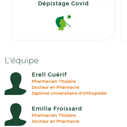
Dépistage Covid
L'équipe
Erell Guérif
Pharmacien Titulaire
Docteur en Pharmacie
Diplôme Universitaire d'Orthopédie
Emilie Froissard
Pharmacien Titulaire
Docteur en Pharmacie