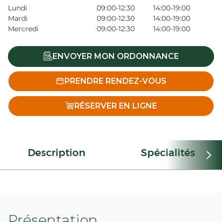
Lundi
09:00-12:30
14:00-19:00
Mardi
09:00-12:30
14:00-19:00
Mercredi
09:00-12:30
14:00-19:00
ENVOYER MON ORDONNANCE
PRENDRE RENDEZ-VOUS
RÉSERVER EN LIGNE
Description
Spécialités
Présentation