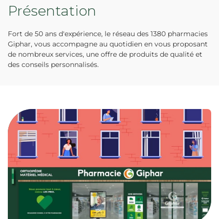
Présentation
Fort de 50 ans d'expérience, le réseau des 1380 pharmacies
Giphar, vous accompagne au quotidien en vous proposant
de nombreux services, une offre de produits de qualité et
des conseils personnalisés.