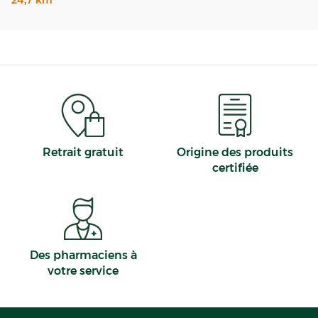
Retrait gratuit
Origine des produits
certifiée
Des pharmaciens à
votre service