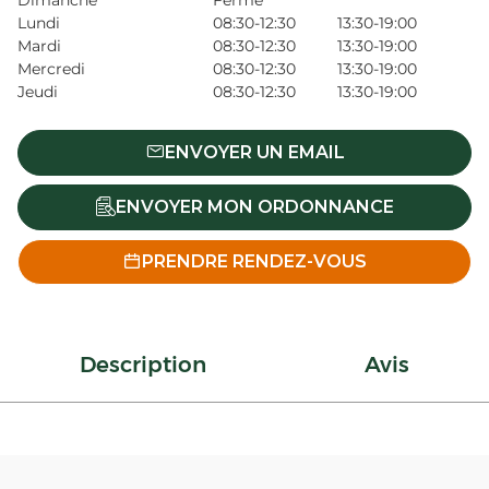
Dimanche
Fermé
Lundi
08:30-12:30
13:30-19:00
Mardi
08:30-12:30
13:30-19:00
Mercredi
08:30-12:30
13:30-19:00
Jeudi
08:30-12:30
13:30-19:00
ENVOYER UN EMAIL
ENVOYER MON ORDONNANCE
PRENDRE RENDEZ-VOUS
Description
Avis