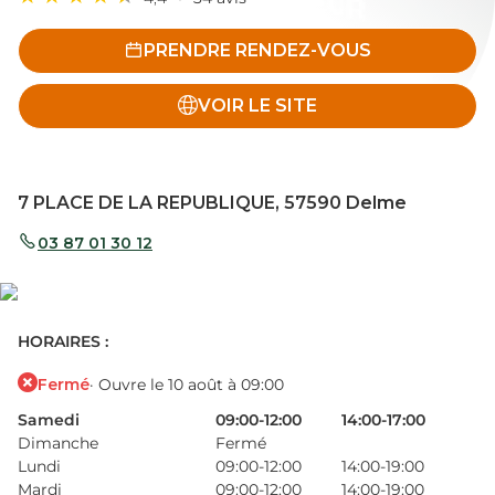
PRENDRE RENDEZ-VOUS
VOIR LE SITE
7 PLACE DE LA REPUBLIQUE, 57590 Delme
03 87 01 30 12
HORAIRES :
Fermé
· Ouvre le 10 août à 09:00
Samedi
09:00-12:00
14:00-17:00
Dimanche
Fermé
Lundi
09:00-12:00
14:00-19:00
Mardi
09:00-12:00
14:00-19:00