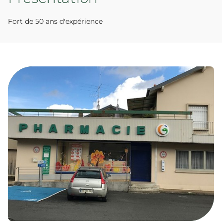
Fort de 50 ans d'expérience