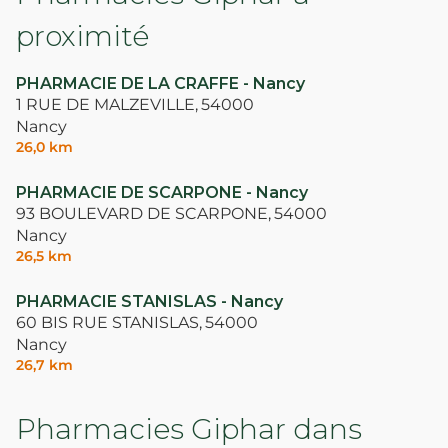
proximité
PHARMACIE DE LA CRAFFE - Nancy
1 RUE DE MALZEVILLE,
54000
Nancy
26,0 km
PHARMACIE DE SCARPONE - Nancy
93 BOULEVARD DE SCARPONE,
54000
Nancy
26,5 km
PHARMACIE STANISLAS - Nancy
60 BIS RUE STANISLAS,
54000
Nancy
26,7 km
Pharmacies Giphar dans