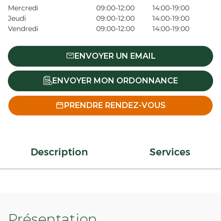
Mercredi
09:00-12:00
14:00-19:00
Jeudi
09:00-12:00
14:00-19:00
Vendredi
09:00-12:00
14:00-19:00
ENVOYER UN EMAIL
ENVOYER MON ORDONNANCE
PRENDRE RENDEZ-VOUS
Description
Services
Présentation