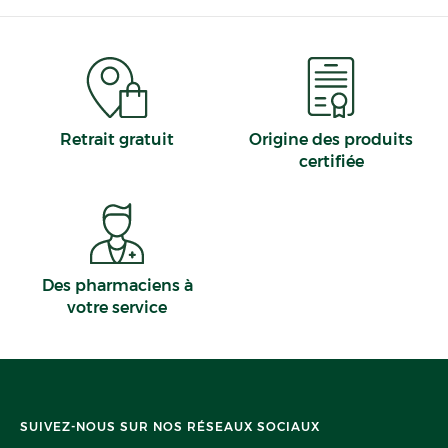
Retrait gratuit
Origine des produits
certifiée
Des pharmaciens à
votre service
SUIVEZ-NOUS SUR NOS RÉSEAUX SOCIAUX