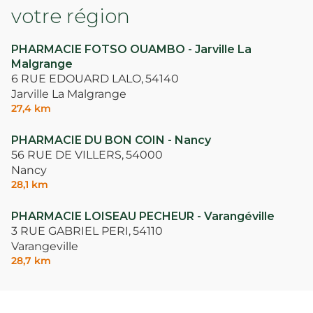
votre région
PHARMACIE FOTSO OUAMBO - Jarville La
Malgrange
6 RUE EDOUARD LALO,
54140
Jarville La Malgrange
27,4 km
PHARMACIE DU BON COIN - Nancy
56 RUE DE VILLERS,
54000
Nancy
28,1 km
PHARMACIE LOISEAU PECHEUR - Varangéville
3 RUE GABRIEL PERI,
54110
Varangeville
28,7 km