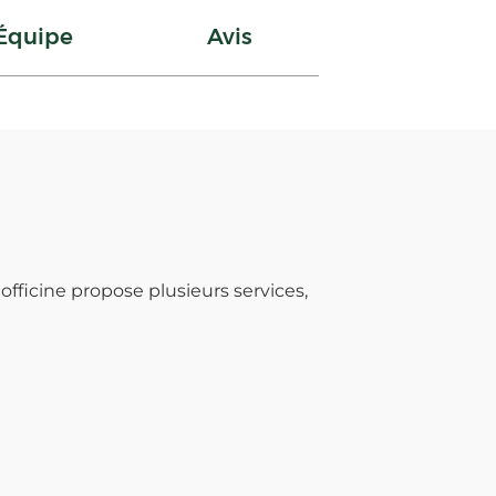
Équipe
Avis
officine propose plusieurs services,