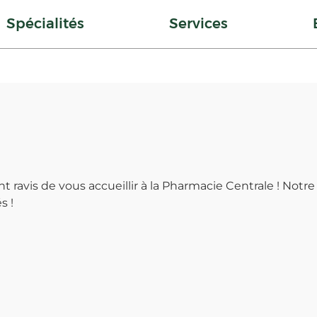
Spécialités
Services
 ravis de vous accueillir à la Pharmacie Centrale ! Notre 
s !