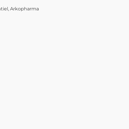
tiel, Arkopharma