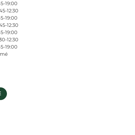
45-19:00
45-12:30
45-19:00
45-12:30
45-19:00
30-12:30
45-19:00
rmé
E