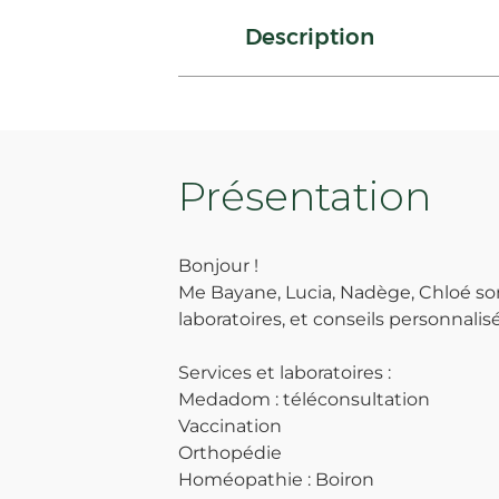
Description
Présentation
Bonjour !
Me Bayane, Lucia, Nadège, Chloé sont
laboratoires, et conseils personnalisé
Services et laboratoires :
Medadom : téléconsultation
Vaccination
Orthopédie
Homéopathie : Boiron