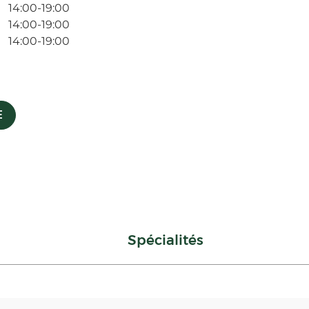
14:00-19:00
14:00-19:00
14:00-19:00
E
Spécialités