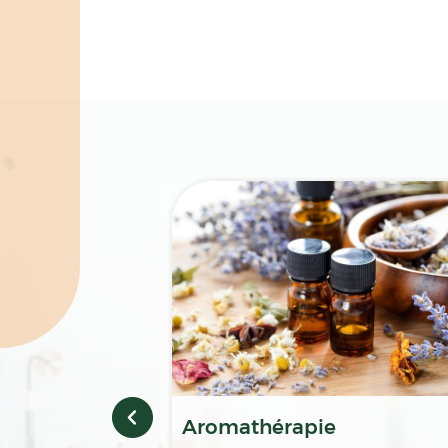
Spécialités
Aromathérapie