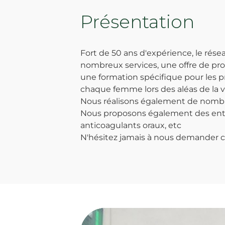
Présentation
Fort de 50 ans d'expérience, le ré
nombreux services, une offre de pro
une formation spécifique pour les p
chaque femme lors des aléas de la v
Nous réalisons également de nombreu
Nous proposons également des entr
anticoagulants oraux, etc
N'hésitez jamais à nous demander c