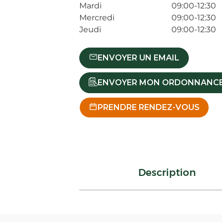
Mardi
09:00-12:30
Mercredi
09:00-12:30
Jeudi
09:00-12:30
ENVOYER UN EMAIL
ENVOYER MON ORDONNANC
PRENDRE RENDEZ-VOUS
Description