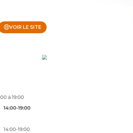
VOIR LE SITE
:00 à 19:00
14:00-19:00
14:00-19:00