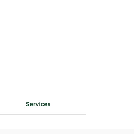
Services