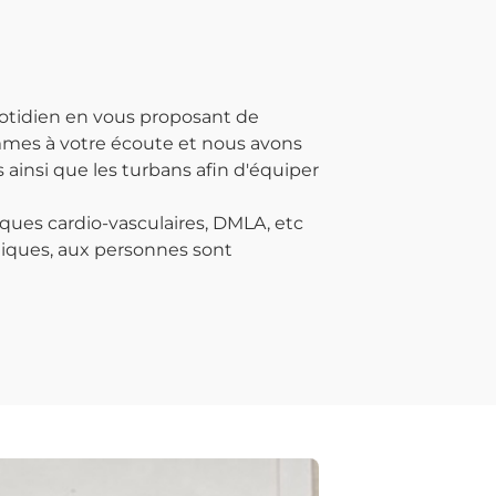
otidien en vous proposant de
ommes à votre écoute et nous avons
ainsi que les turbans afin d'équiper
ques cardio-vasculaires, DMLA, etc
iques, aux personnes sont