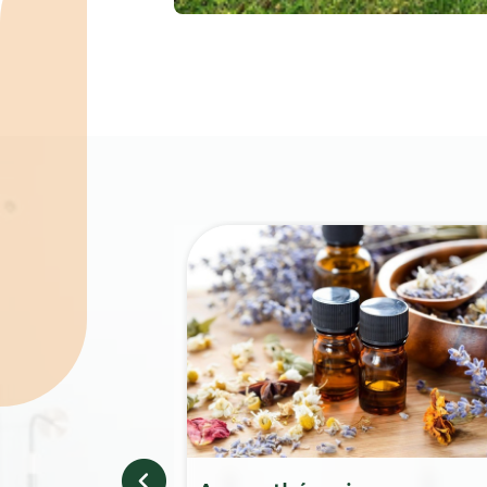
Spécialités