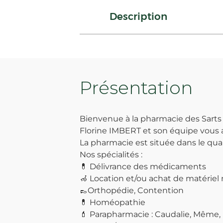
Description
Présentation
Bienvenue à la pharmacie des Sarts
Florine IMBERT et son équipe vous 
La pharmacie est située dans le quar
Nos spécialités :
💊 Délivrance des médicaments
🦽 Location et/ou achat de matériel mé
👞Orthopédie, Contention
💊 Homéopathie
💄 Parapharmacie : Caudalie, Même,