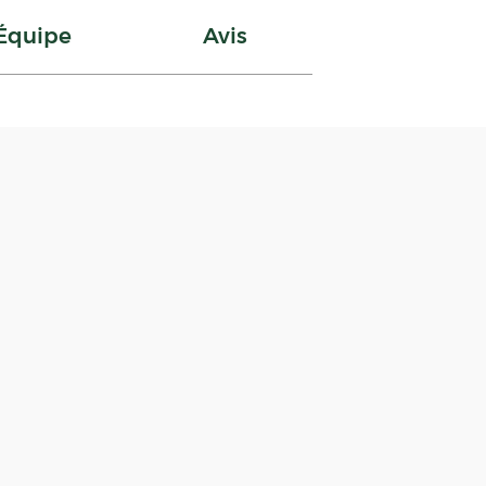
Équipe
Avis