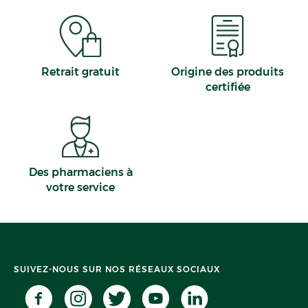
Retrait gratuit
Origine des produits
certifiée
Des pharmaciens à
votre service
SUIVEZ-NOUS SUR NOS RÉSEAUX SOCIAUX