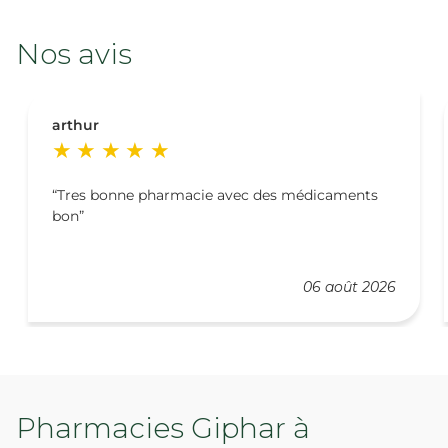
Nos avis
arthur
Tres bonne pharmacie avec des médicaments
bon
06 août 2026
Pharmacies Giphar à