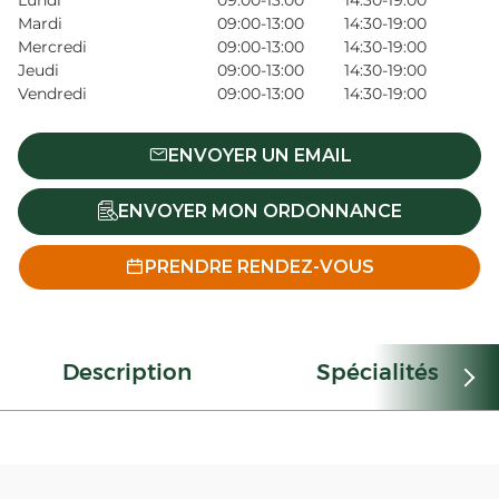
Lundi
09:00-13:00
14:30-19:00
Mardi
09:00-13:00
14:30-19:00
Mercredi
09:00-13:00
14:30-19:00
Jeudi
09:00-13:00
14:30-19:00
Vendredi
09:00-13:00
14:30-19:00
ENVOYER UN EMAIL
ENVOYER MON ORDONNANCE
PRENDRE RENDEZ-VOUS
Description
Spécialités