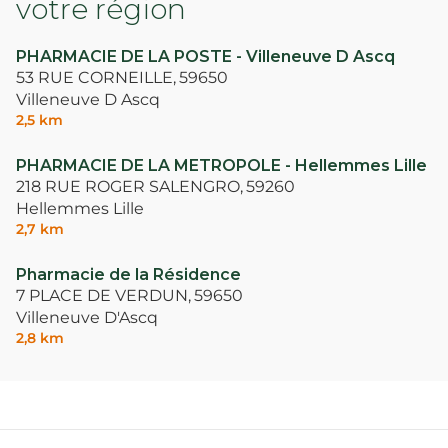
votre région
PHARMACIE DE LA POSTE - Villeneuve D Ascq
53 RUE CORNEILLE,
59650
Villeneuve D Ascq
2,5 km
PHARMACIE DE LA METROPOLE - Hellemmes Lille
218 RUE ROGER SALENGRO,
59260
Hellemmes Lille
2,7 km
Pharmacie de la Résidence
7 PLACE DE VERDUN,
59650
Villeneuve D'Ascq
2,8 km