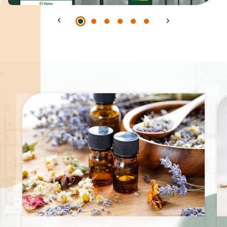
Spécialités