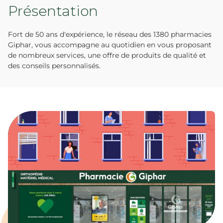
Présentation
Fort de 50 ans d'expérience, le réseau des 1380 pharmacies
Giphar, vous accompagne au quotidien en vous proposant
de nombreux services, une offre de produits de qualité et
des conseils personnalisés.