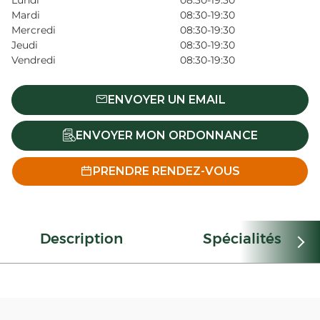
Lundi
08:30-19:30
Mardi
08:30-19:30
Mercredi
08:30-19:30
Jeudi
08:30-19:30
Vendredi
08:30-19:30
ENVOYER UN EMAIL
ENVOYER MON ORDONNANCE
PRENDRE RENDEZ-VOUS
Description
Spécialités