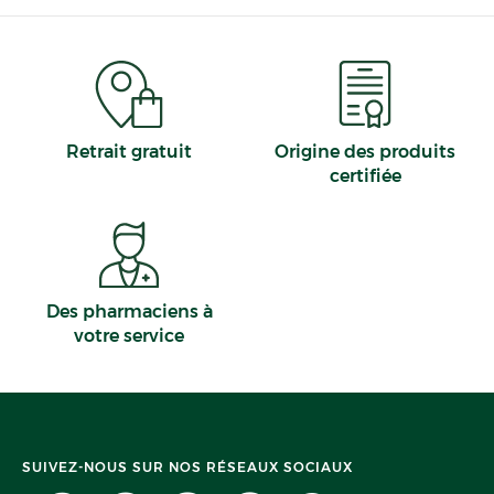
Retrait gratuit
Origine des produits
certifiée
Des pharmaciens à
votre service
SUIVEZ-NOUS SUR NOS RÉSEAUX SOCIAUX