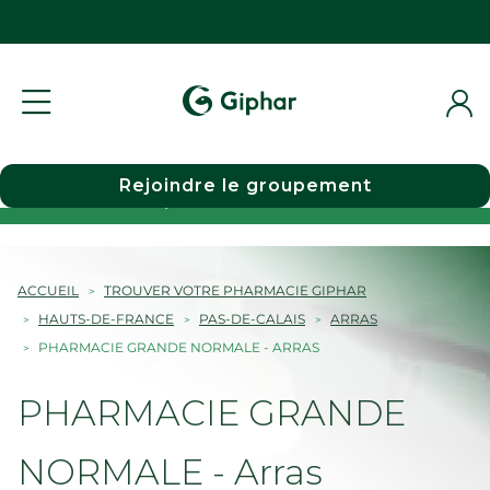
Rejoindre le groupement
Choisir une pharmacie
ACCUEIL
TROUVER VOTRE PHARMACIE GIPHAR
HAUTS-DE-FRANCE
PAS-DE-CALAIS
ARRAS
PHARMACIE GRANDE NORMALE - ARRAS
PHARMACIE GRANDE
NORMALE - Arras