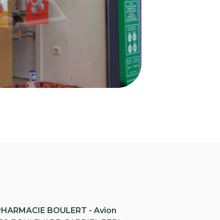
PHARMACIE BOULERT - Avion