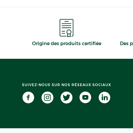
Origine des produits certifiée
Des p
SUIVEZ-NOUS SUR NOS RÉSEAUX SOCIAUX