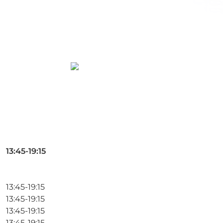
13:45-19:15
13:45-19:15
13:45-19:15
13:45-19:15
13:45-19:15