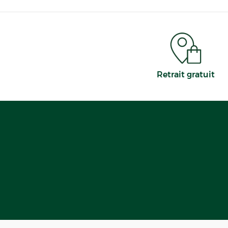
Retrait gratuit