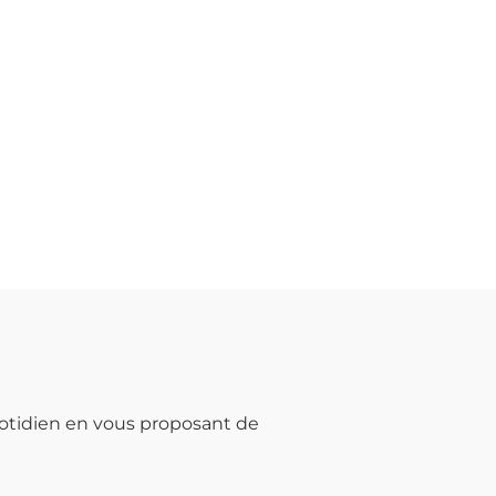
otidien en vous proposant de