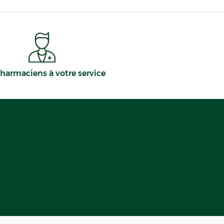
harmaciens à votre service