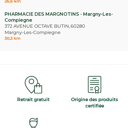
26,6 km
PHARMACIE DES MARGNOTINS - Margny-Les-
Compiegne
372 AVENUE OCTAVE BUTIN,
60280
Margny-Les-Compiegne
30,3 km
Retrait gratuit
Origine des produits
certifiée