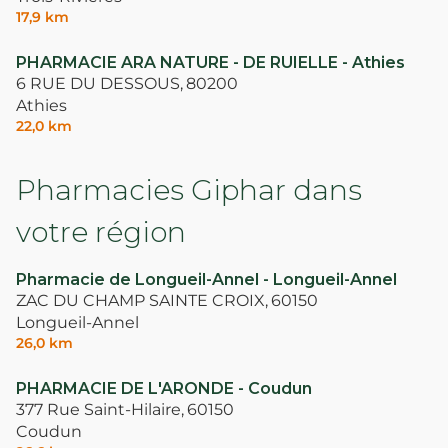
17,9 km
PHARMACIE ARA NATURE - DE RUIELLE - Athies
6 RUE DU DESSOUS,
80200
Athies
22,0 km
Pharmacies Giphar dans
votre région
Pharmacie de Longueil-Annel - Longueil-Annel
ZAC DU CHAMP SAINTE CROIX,
60150
Longueil-Annel
26,0 km
PHARMACIE DE L'ARONDE - Coudun
377 Rue Saint-Hilaire,
60150
Coudun