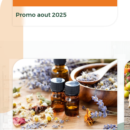
Promo aout 2025
Spécialités