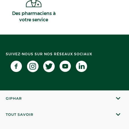
Des pharmaciens à
votre service
SUIVEZ-NOUS SUR NOS RÉSEAUX SOCIAUX
GIPHAR
TOUT SAVOIR