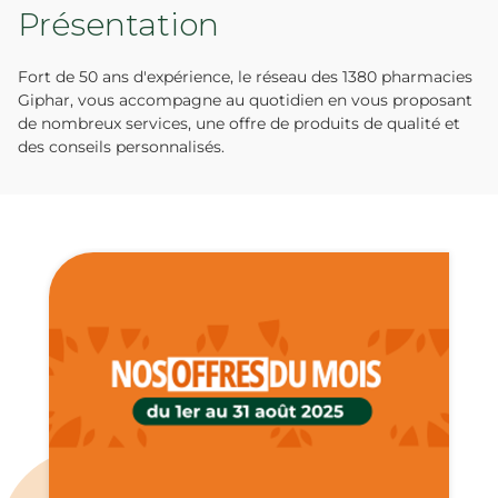
Présentation
Fort de 50 ans d'expérience, le réseau des 1380 pharmacies
Giphar, vous accompagne au quotidien en vous proposant
de nombreux services, une offre de produits de qualité et
des conseils personnalisés.