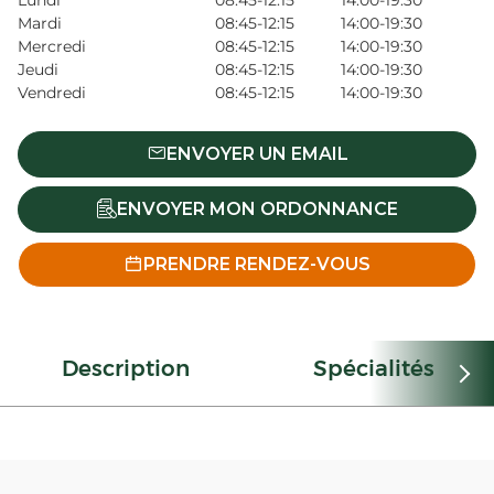
Lundi
08:45-12:15
14:00-19:30
Mardi
08:45-12:15
14:00-19:30
Mercredi
08:45-12:15
14:00-19:30
Jeudi
08:45-12:15
14:00-19:30
Vendredi
08:45-12:15
14:00-19:30
ENVOYER UN EMAIL
ENVOYER MON ORDONNANCE
PRENDRE RENDEZ-VOUS
Description
Spécialités