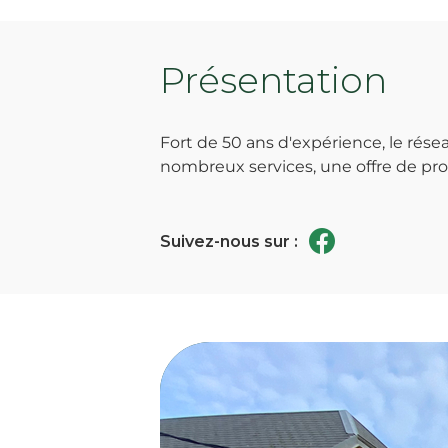
Présentation
Fort de 50 ans d'expérience, le ré
nombreux services, une offre de prod
Suivez-nous sur :