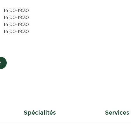
14:00-19:30
14:00-19:30
14:00-19:30
14:00-19:30
E
Spécialités
Services