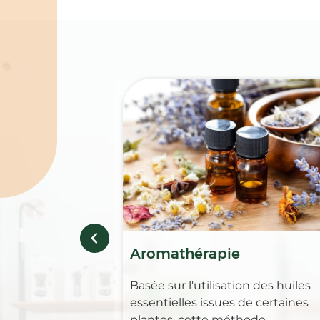
Spécialités
Aromathérapie
Basée sur l'utilisation des huiles
essentielles issues de certaines
plantes, cette méthode