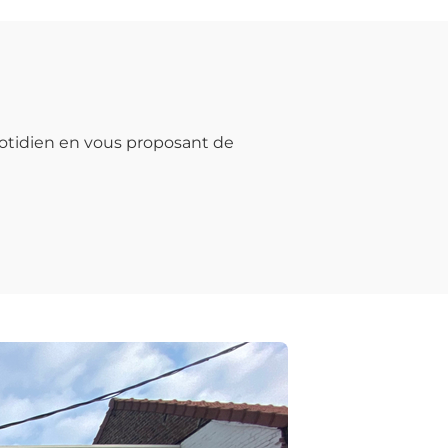
otidien en vous proposant de