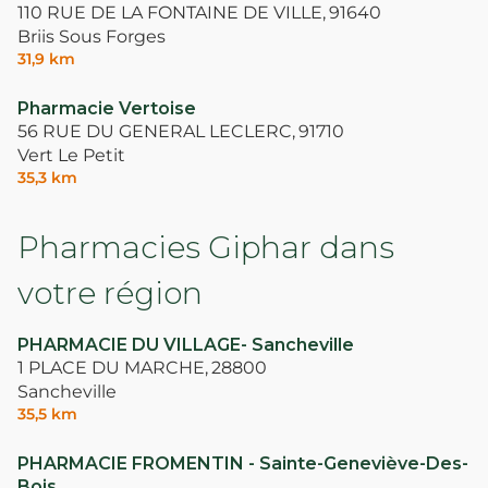
110 RUE DE LA FONTAINE DE VILLE,
91640
Briis Sous Forges
31,9 km
Pharmacie Vertoise
56 RUE DU GENERAL LECLERC,
91710
Vert Le Petit
35,3 km
Pharmacies Giphar dans
votre région
PHARMACIE DU VILLAGE- Sancheville
1 PLACE DU MARCHE,
28800
Sancheville
35,5 km
PHARMACIE FROMENTIN - Sainte-Geneviève-Des-
Bois