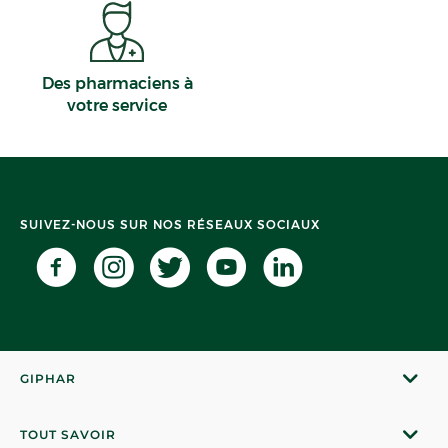
Des pharmaciens à
votre service
SUIVEZ-NOUS SUR NOS RÉSEAUX SOCIAUX
GIPHAR
TOUT SAVOIR