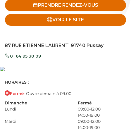
PRENDRE RENDEZ-VOUS
VOIR LE SITE
87 RUE ETIENNE LAURENT, 91740 Pussay
01 64 95 30 09
HORAIRES :
Fermé
· Ouvre demain à 09:00
Dimanche
Fermé
Lundi
09:00-12:00
14:00-19:00
Mardi
09:00-12:00
14:00-19:00