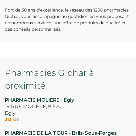
Fort de 50 ans d'expérience, le réseau des 1250 pharmacies
Giphar, vous accompagne au quotidien en vous proposant
de nombreux services, une offre de produits de qualité et
des conseils personnalisés.
Pharmacies Giphar à
proximité
PHARMACIE MOLIERE - Egly
19 RUE MOLIERE,
91520
Egly
31,1 km
PHARMACIE DE LA TOUR - Briis-Sous-Forges