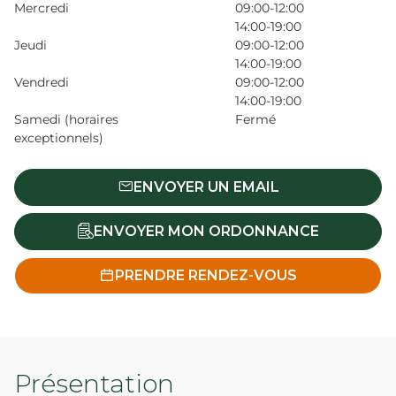
Mercredi
09:00-12:00
14:00-19:00
Jeudi
09:00-12:00
14:00-19:00
Vendredi
09:00-12:00
14:00-19:00
Samedi (horaires
Fermé
exceptionnels)
ENVOYER UN EMAIL
ENVOYER MON ORDONNANCE
PRENDRE RENDEZ-VOUS
Présentation