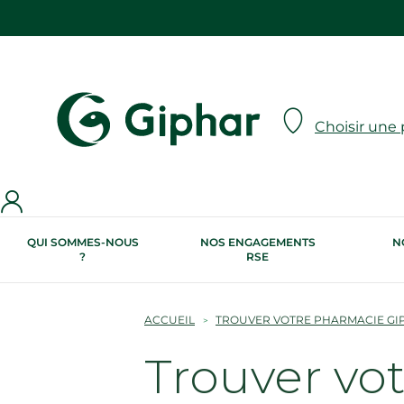
Choisir une
QUI SOMMES-NOUS
NOS ENGAGEMENTS
N
?
RSE
ACCUEIL
TROUVER VOTRE PHARMACIE GI
Trouver vo