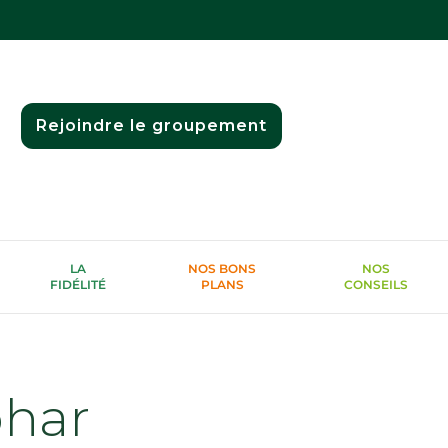
Rejoindre le groupement
LA
NOS BONS
NOS
FIDÉLITÉ
PLANS
CONSEILS
phar