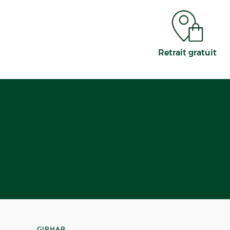
Retrait gratuit
GIPHAR