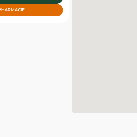
 PHARMACIE