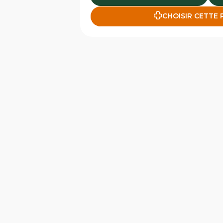
CHOISIR CETTE