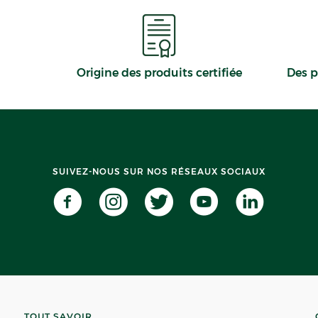
Origine des produits certifiée
Des p
SUIVEZ-NOUS SUR NOS RÉSEAUX SOCIAUX
TOUT SAVOIR