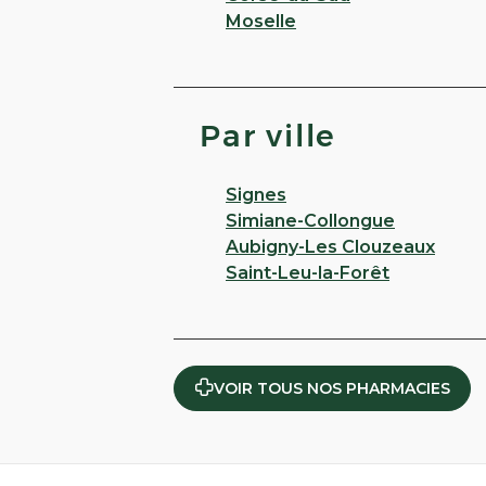
Moselle
Par ville
Signes
Simiane-Collongue
Aubigny-Les Clouzeaux
Saint-Leu-la-Forêt
VOIR TOUS NOS PHARMACIES