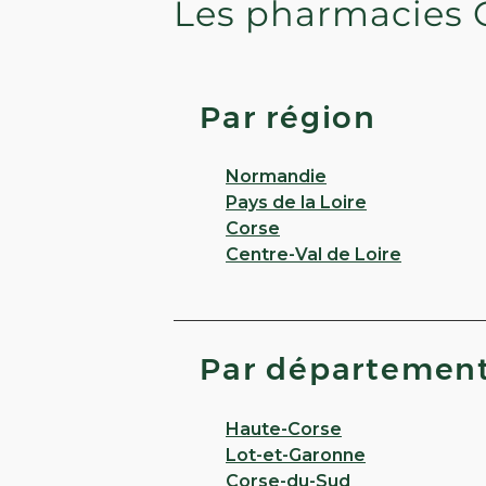
Les pharmacies 
Par région
Normandie
Pays de la Loire
Corse
Centre-Val de Loire
Par départemen
Haute-Corse
Lot-et-Garonne
Corse-du-Sud