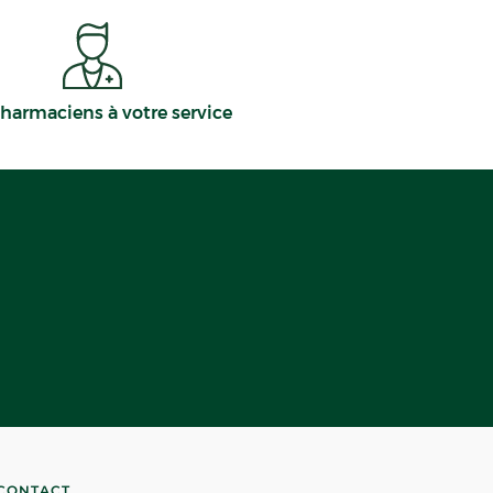
harmaciens à votre service
CONTACT