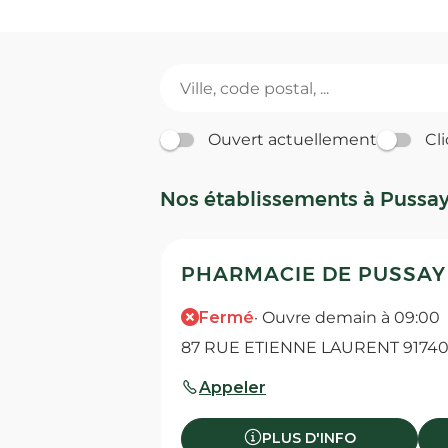
Ouvert actuellement
Cli
Nos établissements à Pussa
PHARMACIE DE PUSSAY
Fermé
· Ouvre demain à 09:00
87 RUE ETIENNE LAURENT 91740
Appeler
PLUS D'INFO