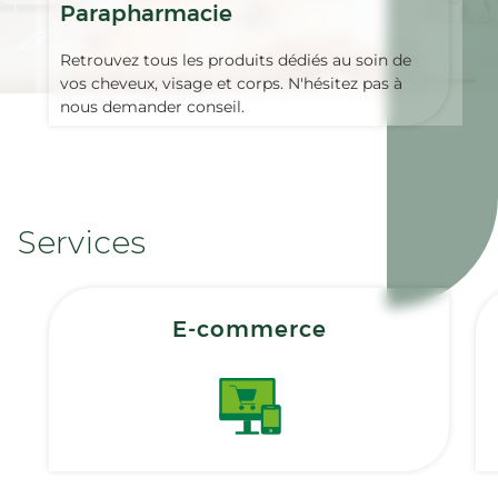
Parapharmacie
Retrouvez tous les produits dédiés au soin de
vos cheveux, visage et corps. N'hésitez pas à
nous demander conseil.
Services
E-commerce