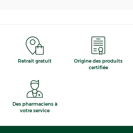
Retrait gratuit
Origine des produits
certifiée
Des pharmaciens à
votre service