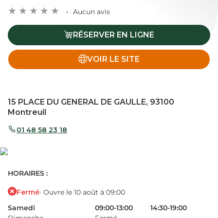
Aucun avis
RÉSERVER EN LIGNE
VOIR LE SITE
15 PLACE DU GENERAL DE GAULLE, 93100
Montreuil
01 48 58 23 18
HORAIRES :
Fermé
· Ouvre le 10 août à 09:00
Samedi
09:00-13:00
14:30-19:00