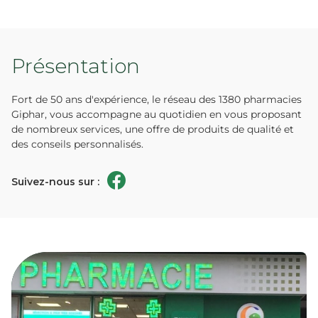
Présentation
Fort de 50 ans d'expérience, le réseau des 1380 pharmacies
Giphar, vous accompagne au quotidien en vous proposant
de nombreux services, une offre de produits de qualité et
des conseils personnalisés.
Suivez-nous sur :