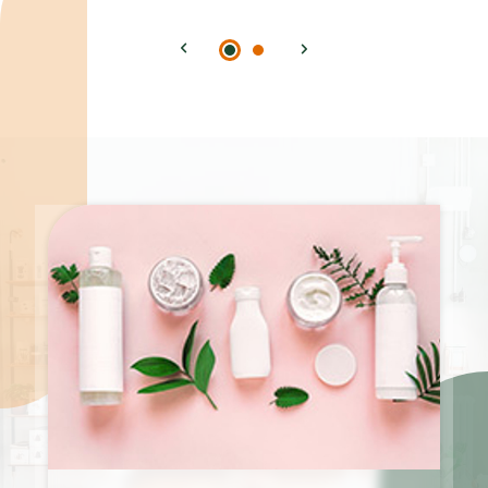
Spécialités