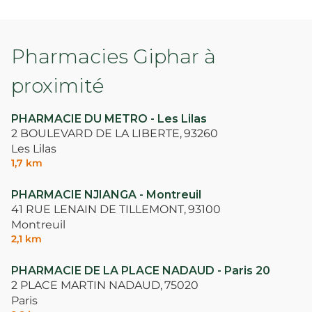
Pharmacies Giphar à
proximité
PHARMACIE DU METRO - Les Lilas
2 BOULEVARD DE LA LIBERTE,
93260
Les Lilas
1,7 km
PHARMACIE NJIANGA - Montreuil
41 RUE LENAIN DE TILLEMONT,
93100
Montreuil
2,1 km
PHARMACIE DE LA PLACE NADAUD - Paris 20
2 PLACE MARTIN NADAUD,
75020
Paris