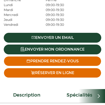
Dimanche
Fermé
Lundi
09:00-19:30
Mardi
09:00-19:30
Mercredi
09:00-19:30
Jeudi
09:00-19:30
Vendredi
09:00-19:30
ENVOYER UN EMAIL
ENVOYER MON ORDONNANCE
PRENDRE RENDEZ-VOUS
RÉSERVER EN LIGNE
Description
Spécialités