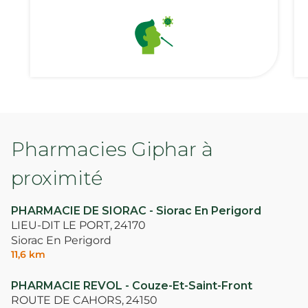
Pharmacies Giphar à
proximité
PHARMACIE DE SIORAC - Siorac En Perigord
LIEU-DIT LE PORT,
24170
Siorac En Perigord
11,6 km
PHARMACIE REVOL - Couze-Et-Saint-Front
ROUTE DE CAHORS,
24150