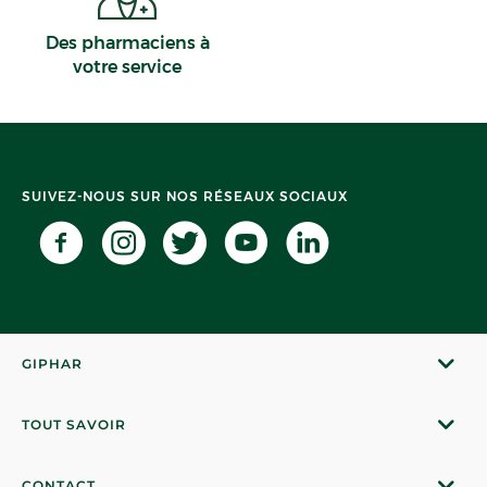
Des pharmaciens à
votre service
SUIVEZ-NOUS SUR NOS RÉSEAUX SOCIAUX
GIPHAR
TOUT SAVOIR
CONTACT