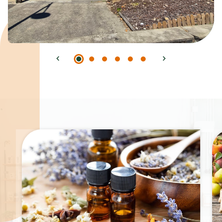
Spécialités