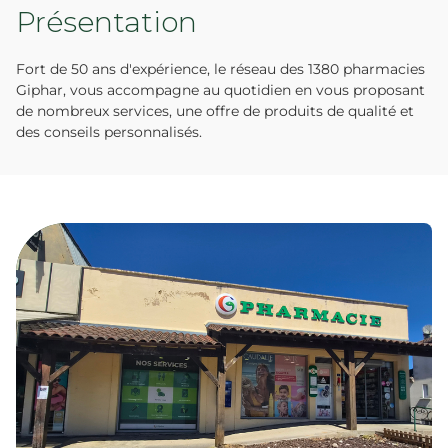
Présentation
Fort de 50 ans d'expérience, le réseau des 1380 pharmacies
Giphar, vous accompagne au quotidien en vous proposant
de nombreux services, une offre de produits de qualité et
des conseils personnalisés.