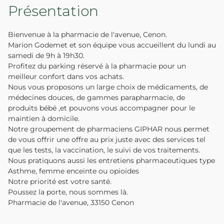
Présentation
Bienvenue à la pharmacie de l'avenue, Cenon.
Marion Godemet et son équipe vous accueillent du lundi au
samedi de 9h à 19h30.
Profitez du parking réservé à la pharmacie pour un
meilleur confort dans vos achats.
Nous vous proposons un large choix de médicaments, de
médecines douces, de gammes parapharmacie, de
produits bébé ,et pouvons vous accompagner pour le
maintien à domicile.
Notre groupement de pharmaciens GIPHAR nous permet
de vous offrir une offre au prix juste avec des services tel
que les tests, la vaccination, le suivi de vos traitements.
Nous pratiquons aussi les entretiens pharmaceutiques type
Asthme, femme enceinte ou opioides
Notre priorité est votre santé.
Poussez la porte, nous sommes là.
Pharmacie de l'avenue, 33150 Cenon