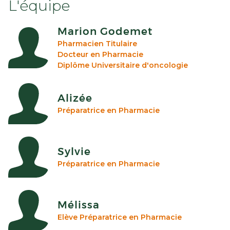
L'équipe
Marion Godemet
Pharmacien Titulaire
Docteur en Pharmacie
Diplôme Universitaire d'oncologie
Alizée
Préparatrice en Pharmacie
Sylvie
Préparatrice en Pharmacie
Mélissa
Elève Préparatrice en Pharmacie