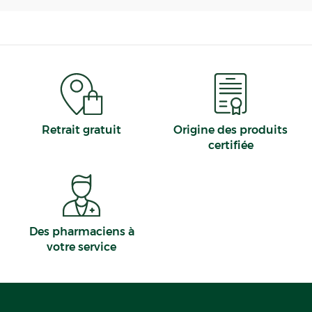
Retrait gratuit
Origine des produits
certifiée
Des pharmaciens à
votre service