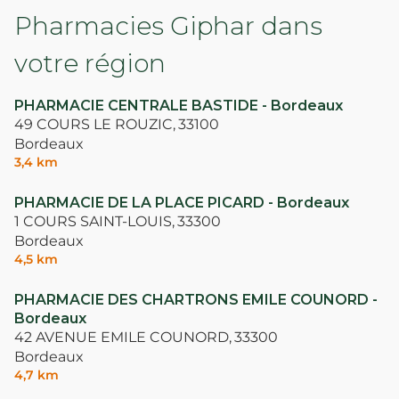
Pharmacies Giphar dans
votre région
PHARMACIE CENTRALE BASTIDE - Bordeaux
49 COURS LE ROUZIC,
33100
Bordeaux
3,4 km
PHARMACIE DE LA PLACE PICARD - Bordeaux
1 COURS SAINT-LOUIS,
33300
Bordeaux
4,5 km
PHARMACIE DES CHARTRONS EMILE COUNORD -
Bordeaux
42 AVENUE EMILE COUNORD,
33300
Bordeaux
4,7 km