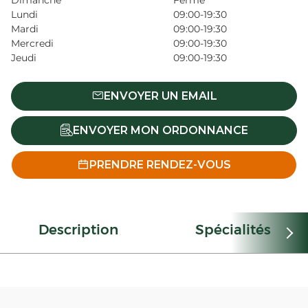
Dimanche
Fermé
Lundi
09:00-19:30
Mardi
09:00-19:30
Mercredi
09:00-19:30
Jeudi
09:00-19:30
ENVOYER UN EMAIL
ENVOYER MON ORDONNANCE
PRENDRE RENDEZ-VOUS
Description
Spécialités