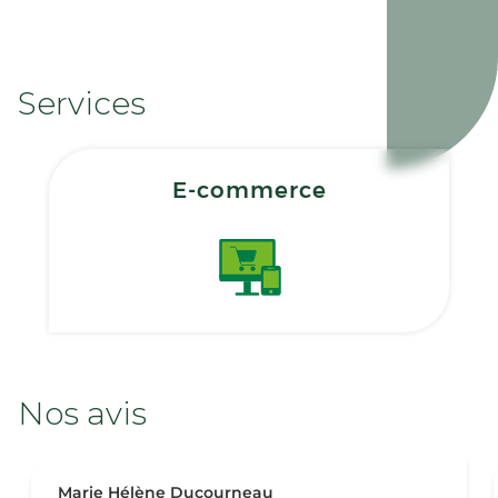
Services
E-commerce
Nos avis
Marie Hélène Ducourneau