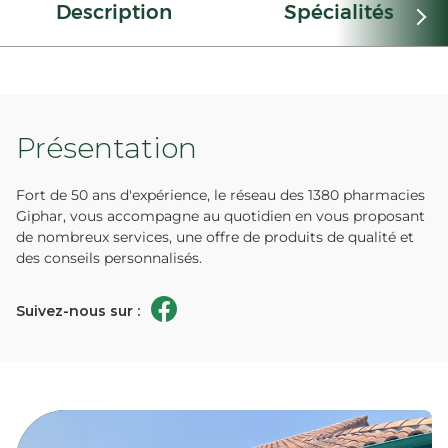
Description
Spécialités
Présentation
Fort de 50 ans d'expérience, le réseau des 1380 pharmacies
Giphar, vous accompagne au quotidien en vous proposant
de nombreux services, une offre de produits de qualité et
des conseils personnalisés.
Suivez-nous sur :