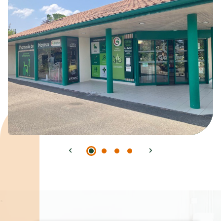
Spécialités