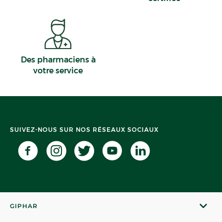
Des pharmaciens à
votre service
SUIVEZ-NOUS SUR NOS RÉSEAUX SOCIAUX
GIPHAR