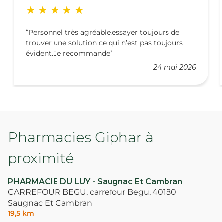
Personnel très agréable,essayer toujours de
trouver une solution ce qui n’est pas toujours
évident.Je recommande
24 mai 2026
Pharmacies Giphar à
proximité
PHARMACIE DU LUY - Saugnac Et Cambran
CARREFOUR BEGU, carrefour Begu,
40180
Saugnac Et Cambran
19,5 km