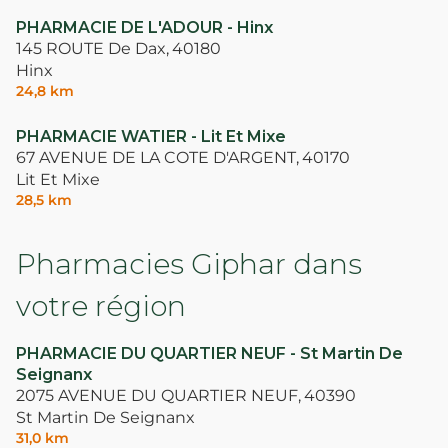
PHARMACIE DE L'ADOUR - Hinx
145 ROUTE De Dax,
40180
Hinx
24,8 km
PHARMACIE WATIER - Lit Et Mixe
67 AVENUE DE LA COTE D'ARGENT,
40170
Lit Et Mixe
28,5 km
Pharmacies Giphar dans
votre région
PHARMACIE DU QUARTIER NEUF - St Martin De
Seignanx
2075 AVENUE DU QUARTIER NEUF,
40390
St Martin De Seignanx
31,0 km