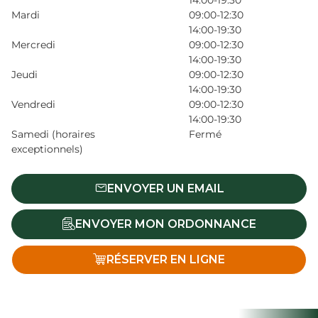
14:00-19:30
Mardi
09:00-12:30
14:00-19:30
Mercredi
09:00-12:30
14:00-19:30
Jeudi
09:00-12:30
14:00-19:30
Vendredi
09:00-12:30
14:00-19:30
Samedi (horaires
Fermé
exceptionnels)
ENVOYER UN EMAIL
ENVOYER MON ORDONNANCE
RÉSERVER EN LIGNE