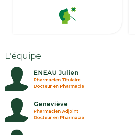
L'équipe
ENEAU Julien
Pharmacien Titulaire
Docteur en Pharmacie
Geneviève
Pharmacien Adjoint
Docteur en Pharmacie