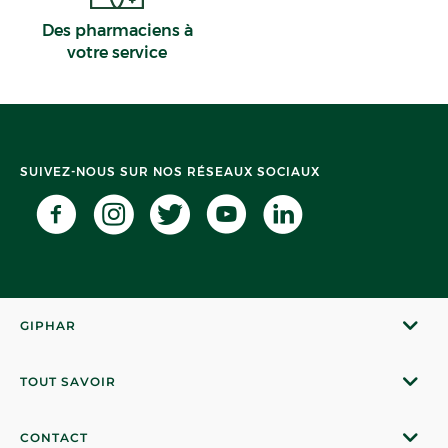
Des pharmaciens à
votre service
SUIVEZ-NOUS SUR NOS RÉSEAUX SOCIAUX
GIPHAR
TOUT SAVOIR
CONTACT