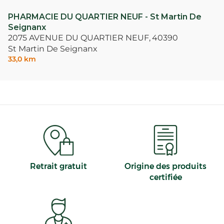
PHARMACIE DU QUARTIER NEUF - St Martin De
Seignanx
2075 AVENUE DU QUARTIER NEUF,
40390
St Martin De Seignanx
33,0 km
Retrait gratuit
Origine des produits
certifiée