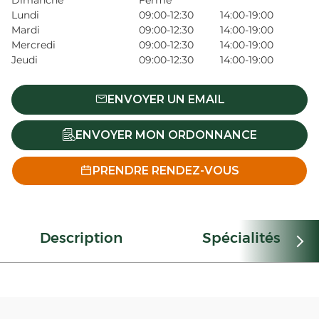
Dimanche
Fermé
Lundi
09:00-12:30
14:00-19:00
Mardi
09:00-12:30
14:00-19:00
Mercredi
09:00-12:30
14:00-19:00
Jeudi
09:00-12:30
14:00-19:00
ENVOYER UN EMAIL
ENVOYER MON ORDONNANCE
PRENDRE RENDEZ-VOUS
Description
Spécialités