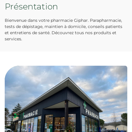
Présentation
Bienvenue dans votre pharmacie Giphar. Parapharmacie,
tests de dépistage, maintien à domicile, conseils patients
et entretiens de santé. Découvrez tous nos produits et
services.