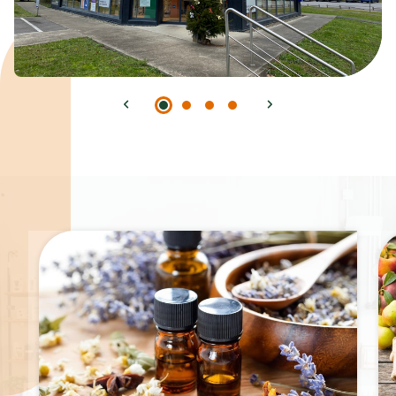
Spécialités