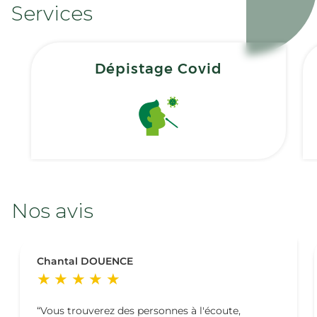
Services
Dépistage Covid
Nos avis
Chantal DOUENCE
Vous trouverez des personnes à l'écoute,