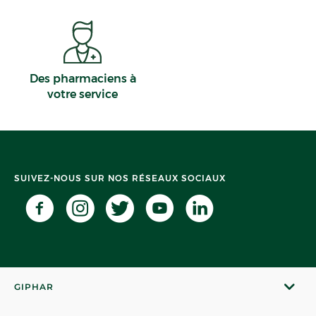
Des pharmaciens à
votre service
SUIVEZ-NOUS SUR NOS RÉSEAUX SOCIAUX
GIPHAR