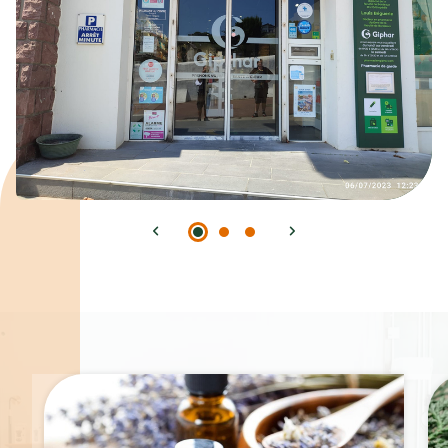
Spécialités