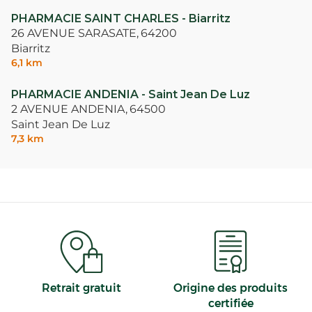
PHARMACIE SAINT CHARLES - Biarritz
26 AVENUE SARASATE,
64200
Biarritz
6,1 km
PHARMACIE ANDENIA - Saint Jean De Luz
2 AVENUE ANDENIA,
64500
Saint Jean De Luz
7,3 km
Retrait gratuit
Origine des produits
certifiée