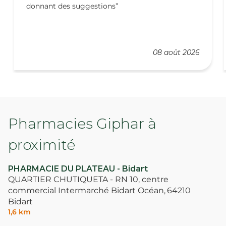
donnant des suggestions
08 août 2026
Pharmacies Giphar à
proximité
PHARMACIE DU PLATEAU - Bidart
QUARTIER CHUTIQUETA - RN 10, centre
commercial Intermarché Bidart Océan,
64210
Bidart
1,6 km