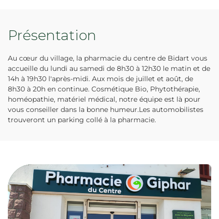
Présentation
Au cœur du village, la pharmacie du centre de Bidart vous
accueille du lundi au samedi de 8h30 à 12h30 le matin et de
14h à 19h30 l'après-midi. Aux mois de juillet et août, de
8h30 à 20h en continue. Cosmétique Bio, Phytothérapie,
homéopathie, matériel médical, notre équipe est là pour
vous conseiller dans la bonne humeur.Les automobilistes
trouveront un parking collé à la pharmacie.