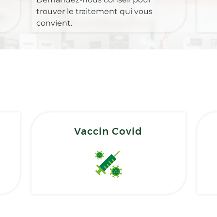
trouver le traitement qui vous
convient.
Vaccin Covid