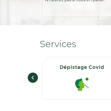
Services
Dépistage Covid