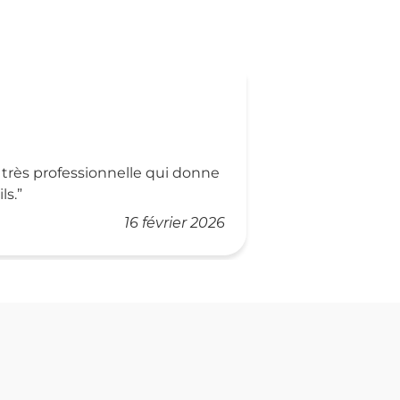
 très professionnelle qui donne
ls.
16 février 2026