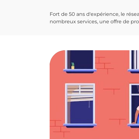
Fort de 50 ans d'expérience, le ré
nombreux services, une offre de prod