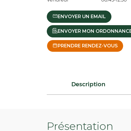
ENVOYER UN EMAIL
ENVOYER MON ORDONNANC
PRENDRE RENDEZ-VOUS
Description
Présentation