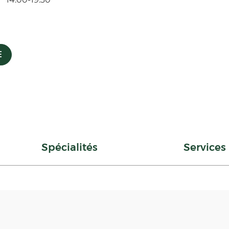
E
Spécialités
Services