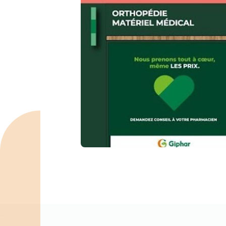
Spécialités