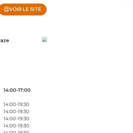
VOIR LE SITE
raze
14:00-17:00
14:00-19:30
14:00-19:30
14:00-19:30
14:00-19:30
14:00-19:30