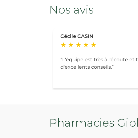
Nos avis
Cécile CASIN
L'équipe est très à l'écoute et
d'excellents conseils.
Pharmacies Giph