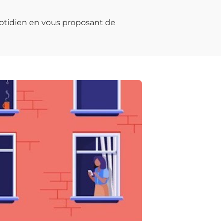
otidien en vous proposant de