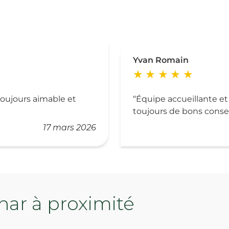
Yvan Romain
 toujours aimable et
Équipe accueillante et
toujours de bons consei
17 mars 2026
ar à proximité