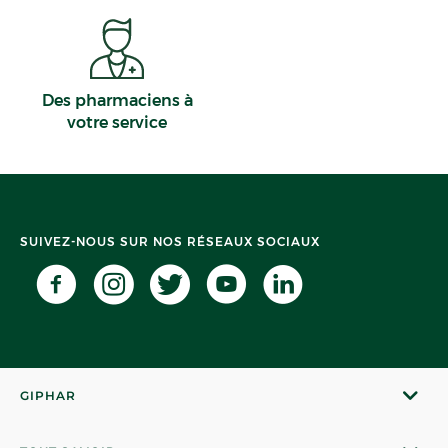
Des pharmaciens à
votre service
SUIVEZ-NOUS SUR NOS RÉSEAUX SOCIAUX
GIPHAR