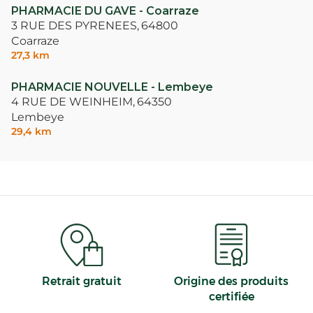
PHARMACIE DU GAVE - Coarraze
3 RUE DES PYRENEES,
64800
Coarraze
27,3 km
PHARMACIE NOUVELLE - Lembeye
4 RUE DE WEINHEIM,
64350
Lembeye
29,4 km
Retrait gratuit
Origine des produits
certifiée