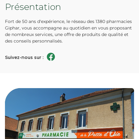
Présentation
Fort de 50 ans d'expérience, le réseau des 1380 pharmacies
Giphar, vous accompagne au quotidien en vous proposant
de nombreux services, une offre de produits de qualité et
des conseils personnalisés.
Suivez-nous sur :