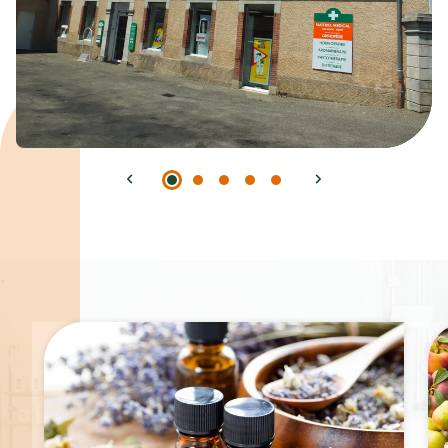
Spécialités