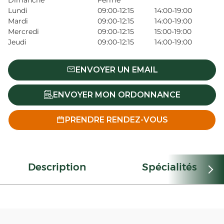
Dimanche
Fermé
Lundi
09:00-12:15
14:00-19:00
Mardi
09:00-12:15
14:00-19:00
Mercredi
09:00-12:15
15:00-19:00
Jeudi
09:00-12:15
14:00-19:00
ENVOYER UN EMAIL
ENVOYER MON ORDONNANCE
PRENDRE RENDEZ-VOUS
Description
Spécialités