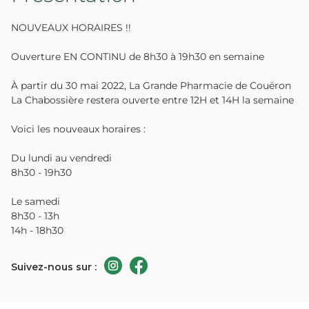
NOUVEAUX HORAIRES !!
Ouverture EN CONTINU de 8h30 à 19h30 en semaine
À partir du 30 mai 2022, La Grande Pharmacie de Couëron
La Chabossière restera ouverte entre 12H et 14H la semaine
Voici les nouveaux horaires :
Du lundi au vendredi
8h30 - 19h30
Le samedi
8h30 - 13h
14h - 18h30
Suivez-nous sur :