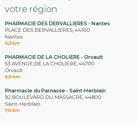
votre région
PHARMACIE DES DERVALLIERES - Nantes
PLACE DES DERVALLIERES,
44100
Nantes
6,3 km
PHARMACIE DE LA CHOLIERE - Orvault
53 AVENUE DE LA CHOLIERE,
44700
Orvault
6,9 km
Pharmacie du Parnasse - Saint-Herblain
92 BOULEVARD DU MASSACRE,
44800
Saint-Herblain
7,0 km