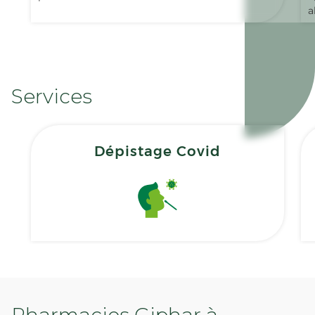
a
Services
Dépistage Covid