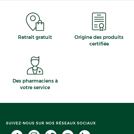
Retrait gratuit
Origine des produits
certifiée
Des pharmaciens à
votre service
SUIVEZ-NOUS SUR NOS RÉSEAUX SOCIAUX