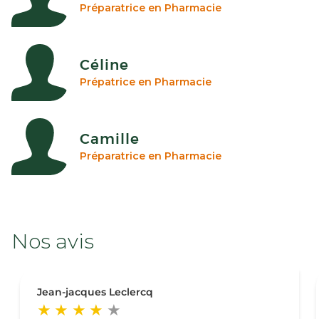
Préparatrice en Pharmacie
Céline
Prépatrice en Pharmacie
Camille
Préparatrice en Pharmacie
Nos avis
Jean-jacques Leclercq