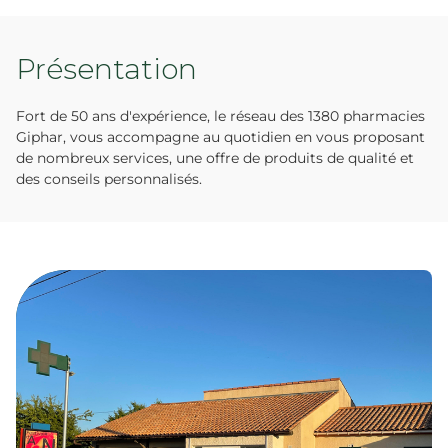
Présentation
Fort de 50 ans d'expérience, le réseau des 1380 pharmacies
Giphar, vous accompagne au quotidien en vous proposant
de nombreux services, une offre de produits de qualité et
des conseils personnalisés.