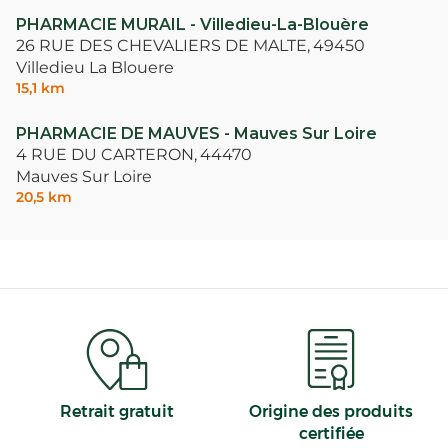
PHARMACIE MURAIL - Villedieu-La-Blouère
26 RUE DES CHEVALIERS DE MALTE,
49450
Villedieu La Blouere
15,1 km
PHARMACIE DE MAUVES - Mauves Sur Loire
4 RUE DU CARTERON,
44470
Mauves Sur Loire
20,5 km
Retrait gratuit
Origine des produits
certifiée