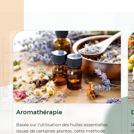
Spécialités
Aromathérapie
Basée sur l'utilisation des huiles essentielles
N
issues de certaines plantes, cette méthode
d