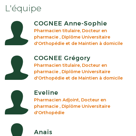
L'équipe
COGNEE Anne-Sophie
Pharmacien titulaire, Docteur en
pharmacie , Diplôme Universitaire
d'Orthopédie et de Maintien à domicile
COGNEE Grégory
Pharmacien titulaire, Docteur en
pharmacie , Diplôme Universitaire
d'Orthopédie et de Maintien à domicile
Eveline
Pharmacien Adjoint, Docteur en
pharmacie , Diplôme Universitaire
d'Orthopédie
Anaïs