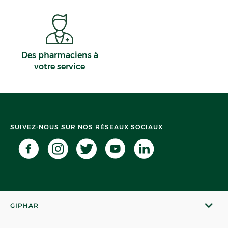
Des pharmaciens à
votre service
SUIVEZ-NOUS SUR NOS RÉSEAUX SOCIAUX
GIPHAR