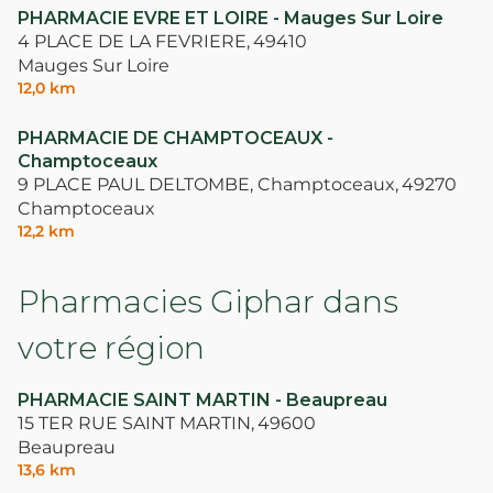
PHARMACIE EVRE ET LOIRE - Mauges Sur Loire
4 PLACE DE LA FEVRIERE,
49410
Mauges Sur Loire
12,0 km
PHARMACIE DE CHAMPTOCEAUX -
Champtoceaux
9 PLACE PAUL DELTOMBE, Champtoceaux,
49270
Champtoceaux
12,2 km
Pharmacies Giphar dans
votre région
PHARMACIE SAINT MARTIN - Beaupreau
15 TER RUE SAINT MARTIN,
49600
Beaupreau
13,6 km