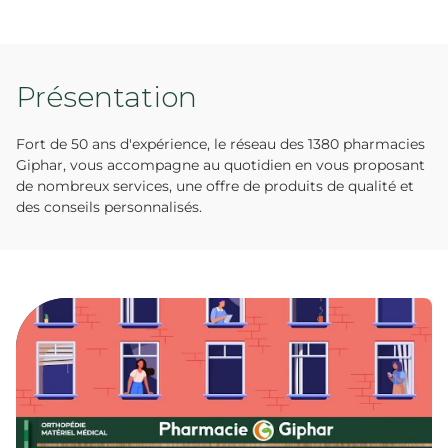
Présentation
Fort de 50 ans d'expérience, le réseau des 1380 pharmacies
Giphar, vous accompagne au quotidien en vous proposant
de nombreux services, une offre de produits de qualité et
des conseils personnalisés.