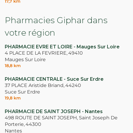
17,7 km
Pharmacies Giphar dans
votre région
PHARMACIE EVRE ET LOIRE - Mauges Sur Loire
4 PLACE DE LA FEVRIERE,
49410
Mauges Sur Loire
18,8 km
PHARMACIE CENTRALE - Suce Sur Erdre
37 PLACE Aristide Briand,
44240
Suce Sur Erdre
19,8 km
PHARMACIE DE SAINT JOSEPH - Nantes
498 ROUTE DE SAINT JOSEPH, Saint Joseph De
Porterie,
44300
Nantes