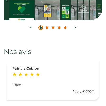
Nos avis
Patricia Cébron
Bien
24 avril 2026