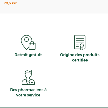
20,6 km
Retrait gratuit
Origine des produits
certifiée
Des pharmaciens à
votre service