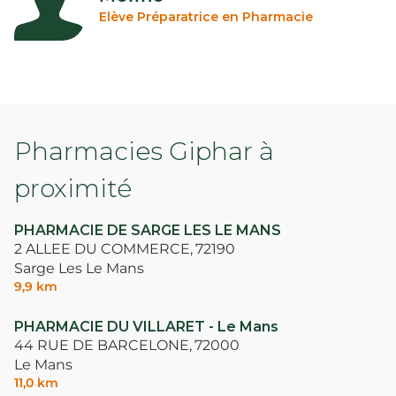
Elève Préparatrice en Pharmacie
Pharmacies Giphar à
proximité
PHARMACIE DE SARGE LES LE MANS
2 ALLEE DU COMMERCE,
72190
Sarge Les Le Mans
9,9 km
PHARMACIE DU VILLARET - Le Mans
44 RUE DE BARCELONE,
72000
Le Mans
11,0 km