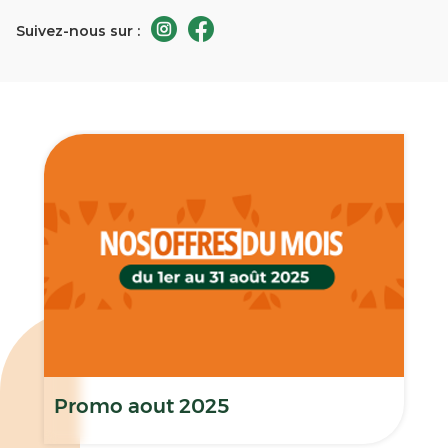
Suivez-nous sur :
Promo aout 2025