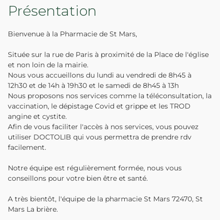
Présentation
Bienvenue à la Pharmacie de St Mars,
Située sur la rue de Paris à proximité de la Place de l'église
et non loin de la mairie.
Nous vous accueillons du lundi au vendredi de 8h45 à
12h30 et de 14h à 19h30 et le samedi de 8h45 à 13h
Nous proposons nos services comme la téléconsultation, la
vaccination, le dépistage Covid et grippe et les TROD
angine et cystite.
Afin de vous faciliter l'accès à nos services, vous pouvez
utiliser DOCTOLIB qui vous permettra de prendre rdv
facilement.
Notre équipe est régulièrement formée, nous vous
conseillons pour votre bien être et santé.
A très bientôt, l'équipe de la pharmacie St Mars 72470, St
Mars La brière.