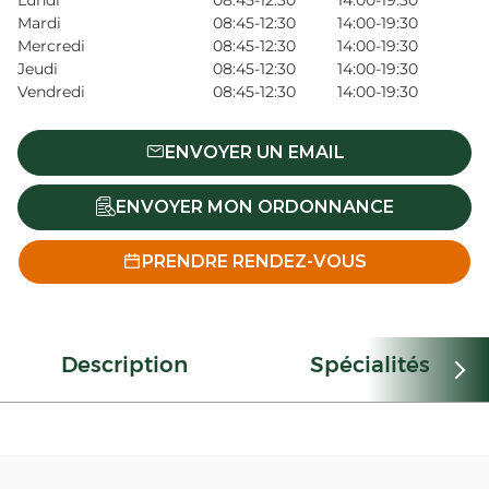
Lundi
08:45-12:30
14:00-19:30
Mardi
08:45-12:30
14:00-19:30
Mercredi
08:45-12:30
14:00-19:30
Jeudi
08:45-12:30
14:00-19:30
Vendredi
08:45-12:30
14:00-19:30
ENVOYER UN EMAIL
ENVOYER MON ORDONNANCE
PRENDRE RENDEZ-VOUS
Description
Spécialités