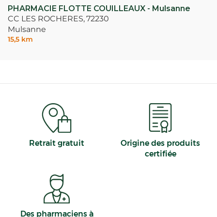
PHARMACIE FLOTTE COUILLEAUX - Mulsanne
CC LES ROCHERES,
72230
Mulsanne
15,5 km
Retrait gratuit
Origine des produits
certifiée
Des pharmaciens à