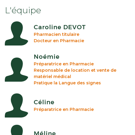
L'équipe
Caroline DEVOT
Pharmacien titulaire
Docteur en Pharmacie
Noémie
Préparatrice en Pharmacie
Responsable de location et vente de
matériel médical
Pratique la Langue des signes
Céline
Préparatrice en Pharmacie
Méline