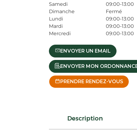
Samedi
09:00-13:00
Dimanche
Fermé
Lundi
09:00-13:00
Mardi
09:00-13:00
Mercredi
09:00-13:00
ENVOYER UN EMAIL
ENVOYER MON ORDONNANC
PRENDRE RENDEZ-VOUS
Description