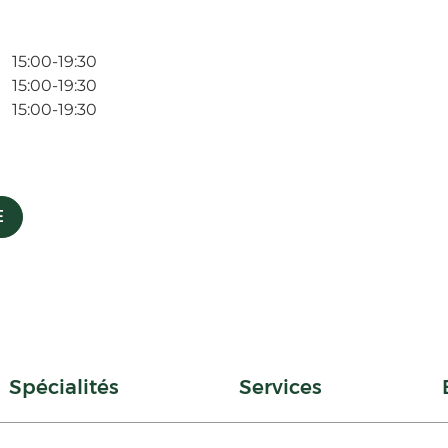
15:00-19:30
15:00-19:30
15:00-19:30
E
Spécialités
Services