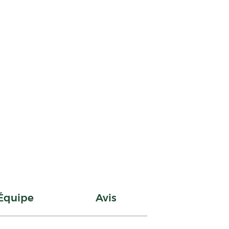
Équipe
Avis