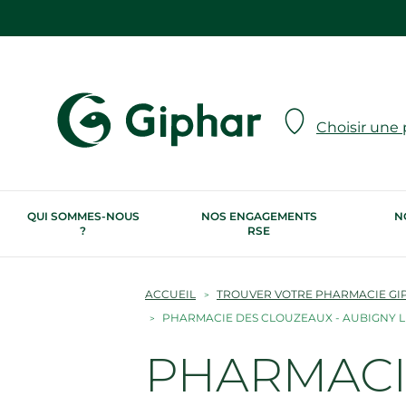
Choisir une
QUI SOMMES-NOUS
NOS ENGAGEMENTS
N
?
RSE
ACCUEIL
TROUVER VOTRE PHARMACIE GI
PHARMACIE DES CLOUZEAUX - AUBIGNY 
PHARMACI