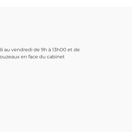
 au vendredi de 9h à 13h00 et de
Clouzeaux en face du cabinet