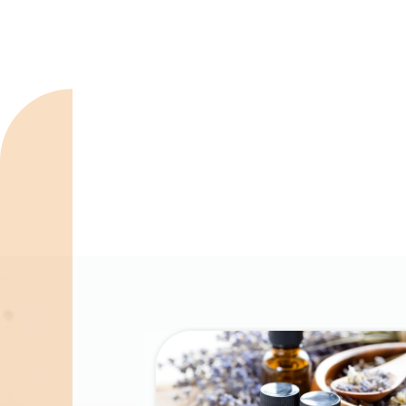
Spécialités