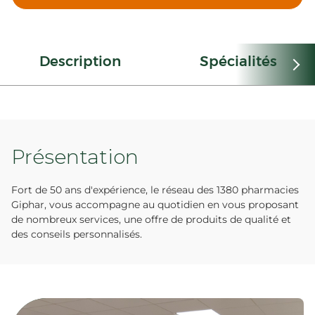
Description
Spécialités
Présentation
Fort de 50 ans d'expérience, le réseau des 1380 pharmacies
Giphar, vous accompagne au quotidien en vous proposant
de nombreux services, une offre de produits de qualité et
des conseils personnalisés.