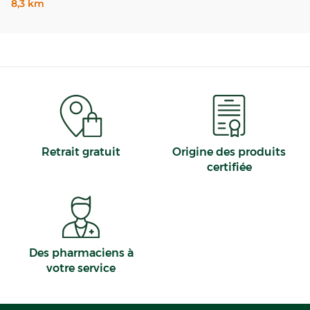
8,3 km
Retrait gratuit
Origine des produits
certifiée
Des pharmaciens à
votre service