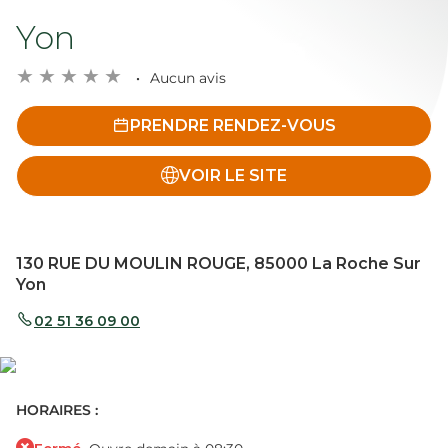
Yon
Aucun avis
PRENDRE RENDEZ-VOUS
VOIR LE SITE
130 RUE DU MOULIN ROUGE, 85000 La Roche Sur
Yon
02 51 36 09 00
HORAIRES :