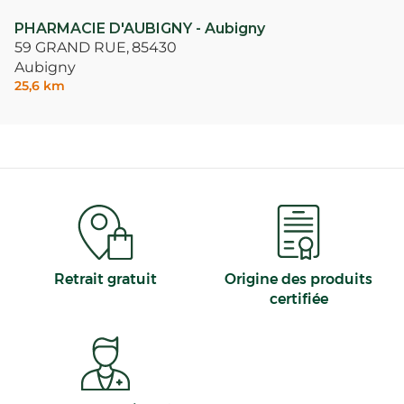
PHARMACIE D'AUBIGNY - Aubigny
59 GRAND RUE,
85430
Aubigny
25,6 km
Retrait gratuit
Origine des produits
certifiée