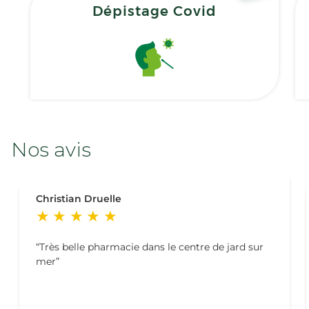
Dépistage Covid
Nos avis
Christian Druelle
Très belle pharmacie dans le centre de jard sur
mer