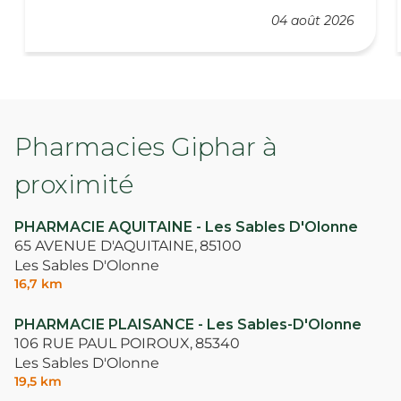
04 août 2026
Pharmacies Giphar à
proximité
PHARMACIE AQUITAINE - Les Sables D'Olonne
65 AVENUE D'AQUITAINE,
85100
Les Sables D'Olonne
16,7 km
PHARMACIE PLAISANCE - Les Sables-D'Olonne
106 RUE PAUL POIROUX,
85340
Les Sables D'Olonne
19,5 km