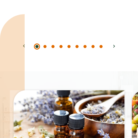
Spécialités