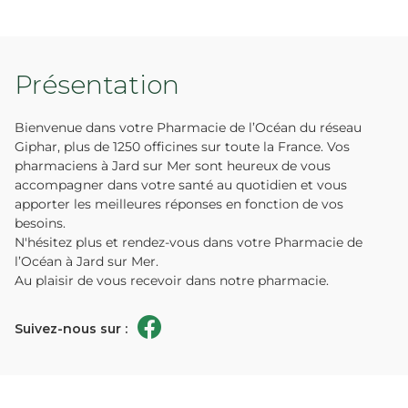
Présentation
Bienvenue dans votre Pharmacie de l’Océan du réseau
Giphar, plus de 1250 officines sur toute la France. Vos
pharmaciens à Jard sur Mer sont heureux de vous
accompagner dans votre santé au quotidien et vous
apporter les meilleures réponses en fonction de vos
besoins.
N'hésitez plus et rendez-vous dans votre Pharmacie de
l’Océan à Jard sur Mer.
Au plaisir de vous recevoir dans notre pharmacie.
Suivez-nous sur :