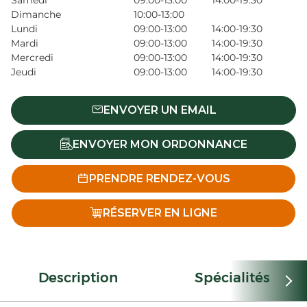
Samedi
09:00-13:00
14:00-19:30
Dimanche
10:00-13:00
Lundi
09:00-13:00
14:00-19:30
Mardi
09:00-13:00
14:00-19:30
Mercredi
09:00-13:00
14:00-19:30
Jeudi
09:00-13:00
14:00-19:30
ENVOYER UN EMAIL
ENVOYER MON ORDONNANCE
PRENDRE RENDEZ-VOUS
RÉSERVER EN LIGNE
Description
Spécialités