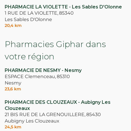
PHARMACIE LA VIOLETTE - Les Sables D'Olonne
1 RUE DE LA VIOLETTE,
85340
Les Sables D'Olonne
20,4 km
Pharmacies Giphar dans
votre région
PHARMACIE DE NESMY - Nesmy
ESPACE Clemenceau,
85310
Nesmy
23,6 km
PHARMACIE DES CLOUZEAUX - Aubigny Les
Clouzeaux
21 BIS RUE DE LA GRENOUILLERE,
85430
Aubigny Les Clouzeaux
24,5 km